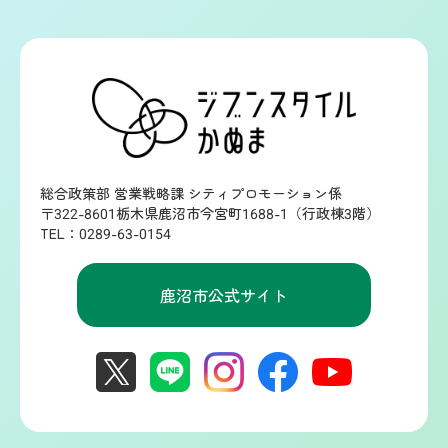
総合政策部 営業戦略課 シティプロモーション係
〒322-8601栃木県鹿沼市今宮町1688-1（行政棟3階）
TEL：0289-63-0154
鹿沼市公式サイト