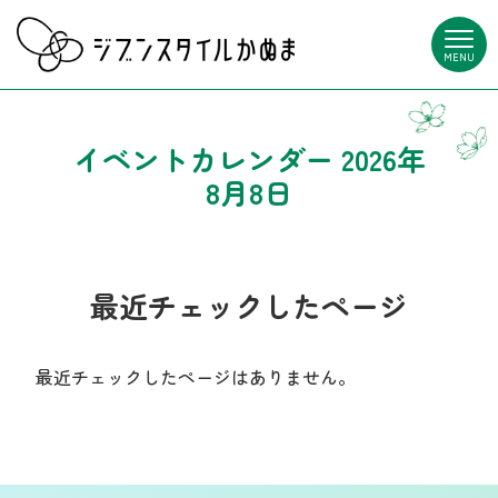
MENU
イベントカレンダー 2026年
8月8日
最近チェックしたページ
最近チェックしたページはありません。