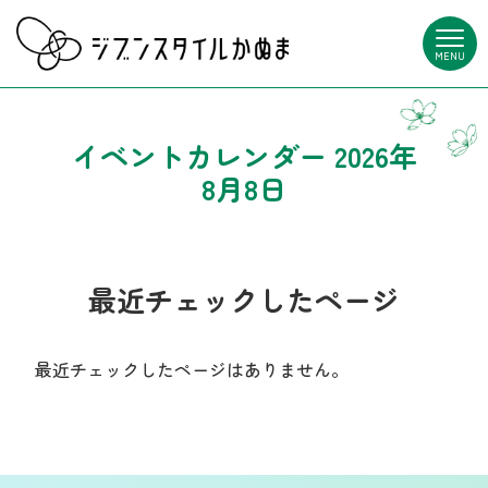
MENU
イベントカレンダー 2026年
8月8日
最近チェックしたページ
最近チェックしたページはありません。