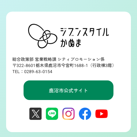
総合政策部 営業戦略課 シティプロモーション係
〒322-8601栃木県鹿沼市今宮町1688-1（行政棟3階）
TEL：0289-63-0154
鹿沼市公式サイト