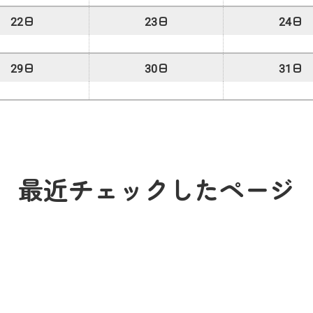
22日
23日
24日
29日
30日
31日
最近チェックしたページ