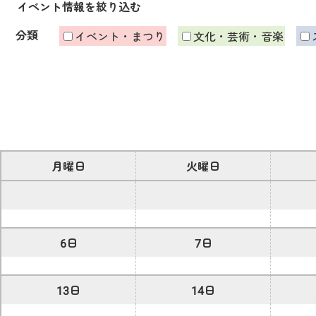
イベント情報を絞り込む
分類
イベント・まつり
文化・芸術・音楽
月曜日
火曜日
6日
7日
13日
14日