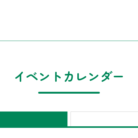
イベントカレンダー