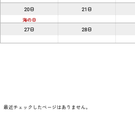
20日
21日
海の日
27日
28日
最近チェックしたページはありません。