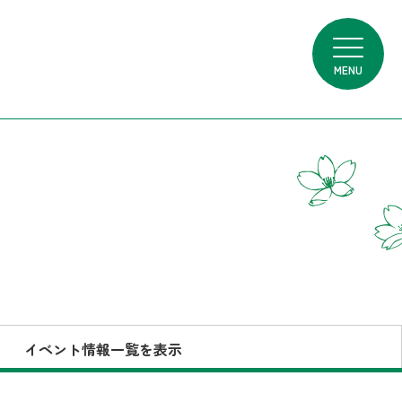
MENU
イベント情報一覧を表示