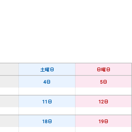
土曜日
日曜日
4日
5日
11日
12日
18日
19日