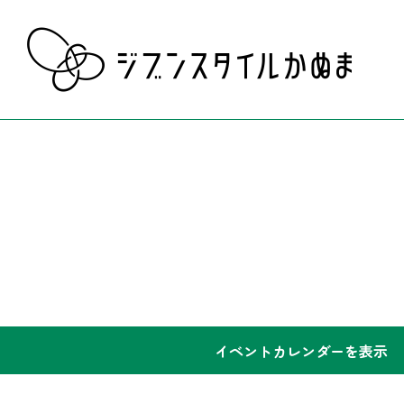
イベントカレンダーを表示