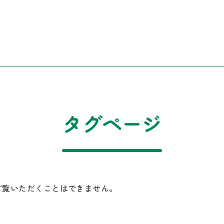
タグページ
ご覧いただくことはできません。