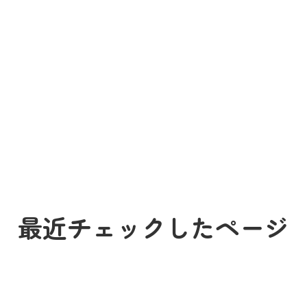
最近チェックしたページ