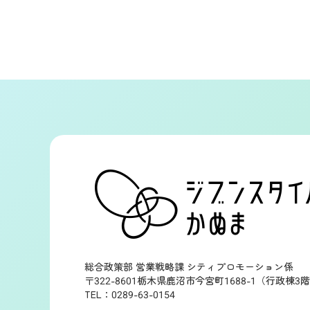
総合政策部 営業戦略課 シティプロモーション係
〒322-8601栃木県鹿沼市今宮町1688-1（行政棟3
TEL：0289-63-0154