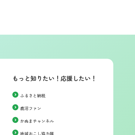
もっと知りたい！応援したい！
ふるさと納税
鹿沼ファン
かぬまチャンネル
地域おこし協力隊