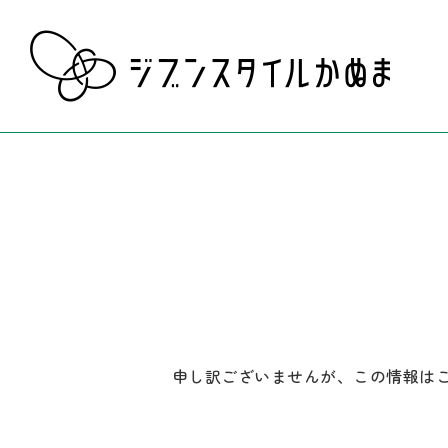
申し訳ございませんが、この情報は