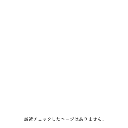
最近チェックしたページはありません。