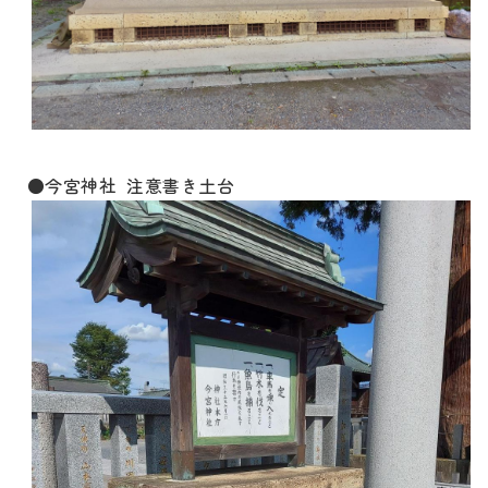
●今宮神社 注意書き土台