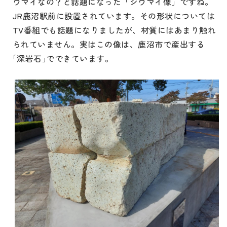
ウマイなの？と話題になった「シウマイ像」ですね。
JR鹿沼駅前に設置されています。その形状については
TV番組でも話題になりましたが、材質にはあまり触れ
られていません。実はこの像は、鹿沼市で産出する
｢深岩石｣でできています。