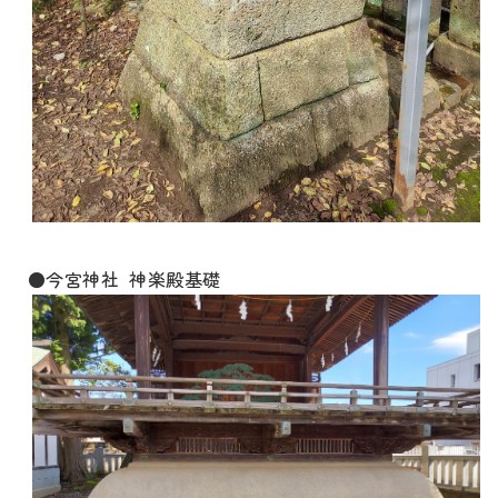
●今宮神社 神楽殿基礎