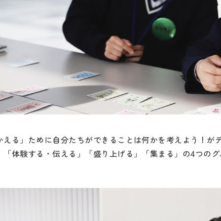
かえる」ために自分たちができることは何かを考えよう！が
」「体験する・伝える」「盛り上げる」「集まる」の4つのグ
！