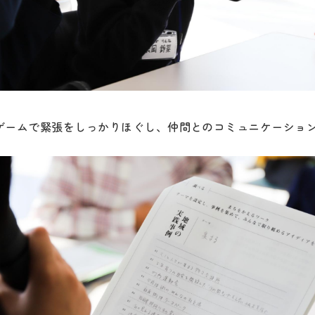
ゲームで緊張をしっかりほぐし、仲間とのコミュニケーショ