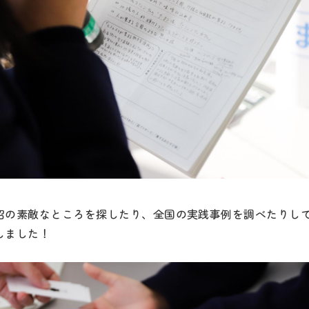
沼の素敵なところを探したり、全国の実践事例を調べたりし
しました！