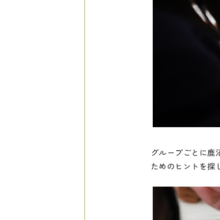
グループごとに鹿
ためのヒントを探