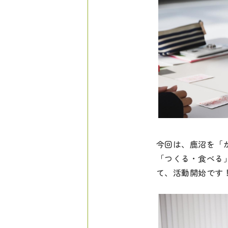
今回は、鹿沼を「
「つくる・食べる
て、活動開始です