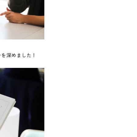
ンを深めました！