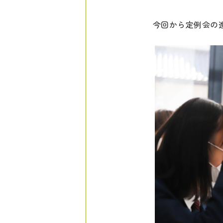
今回から定例会の