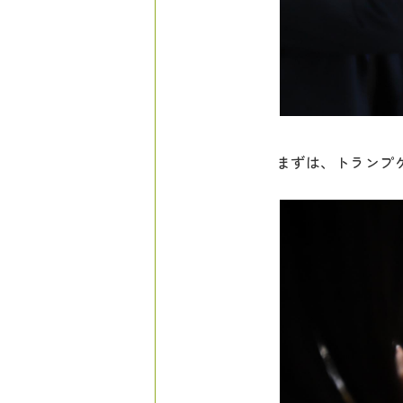
まずは、トランプ