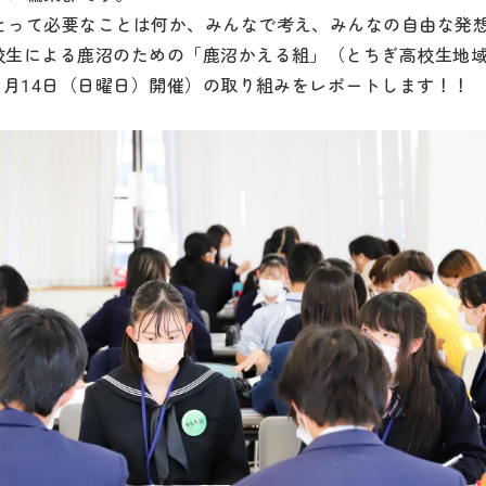
とって必要なことは何か、みんなで考え、みんなの自由な発
校生による鹿沼のための「鹿沼かえる組」（とちぎ高校生地
1月14日（日曜日）開催）の取り組みをレポートします！！