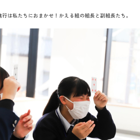
進行は私たちにおまかせ！かえる組の組長と副組長たち。