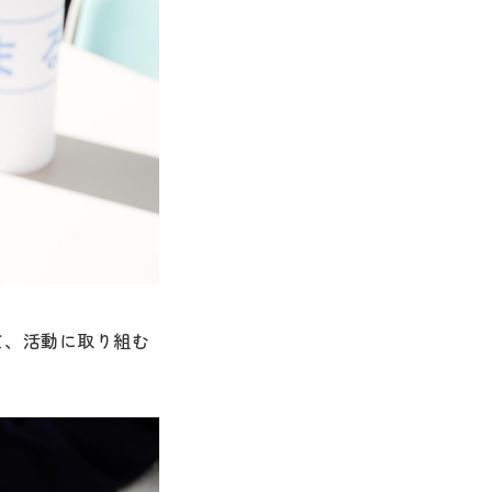
て、活動に取り組む