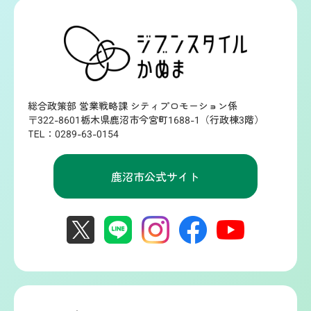
総合政策部 営業戦略課 シティプロモーション係
〒322-8601栃木県鹿沼市今宮町1688-1（行政棟3階）
TEL：0289-63-0154
鹿沼市公式サイト