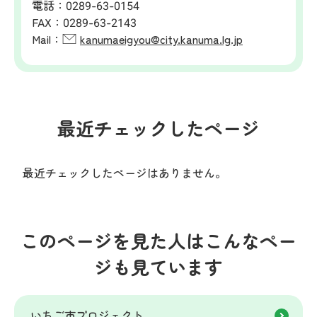
電話：
0289-63-0154
FAX：
0289-63-2143
Mail：
kanumaeigyou@city.kanuma.lg.jp
最近チェックしたページ
最近チェックしたページはありません。
このページを見た人はこんなペー
ジも見ています
いちご市プロジェクト