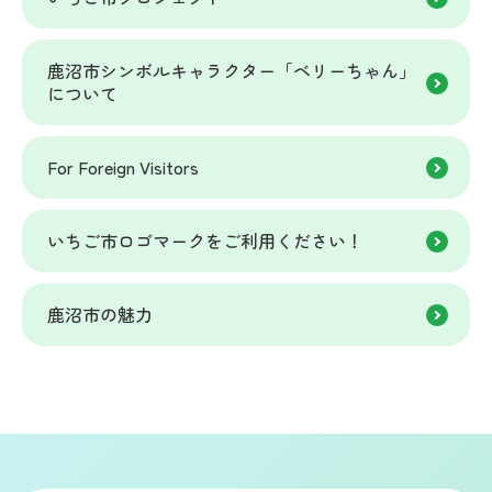
鹿沼市シンボルキャラクター「ベリーちゃん」
について
For Foreign Visitors
いちご市ロゴマークをご利用ください！
鹿沼市の魅力