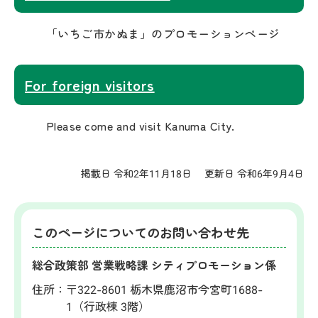
「いちご市かぬま」のプロモーションページ
For foreign visitors
Please come and visit Kanuma City.
掲載日 令和2年11月18日
更新日 令和6年9月4日
このページについてのお問い合わせ先
総合政策部 営業戦略課 シティプロモーション係
住所：
〒322-8601 栃木県鹿沼市今宮町1688-
1（行政棟 3階）