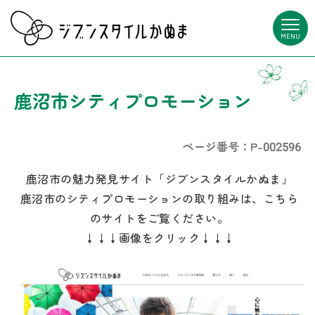
MENU
鹿沼市シティプロモーション
ページ番号：P-002596
鹿沼市の魅力発見サイト「ジブンスタイルかぬま」
鹿沼市のシティプロモーションの取り組みは、こちら
のサイトをご覧ください。
↓↓↓画像をクリック↓↓↓