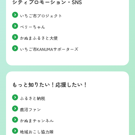
シティプロモーション・SNS
いちご市プロジェクト
ベリーちゃん
かぬまふるさと大使
いちご市KANUMAサポーターズ
もっと知りたい！応援したい！
ふるさと納税
鹿沼ファン
かぬまチャンネル
地域おこし協力隊