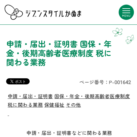
MENU
申請・届出・証明書 国保・年
金・後期高齢者医療制度 税に
関わる業務
ページ番号：P-001642
申請・届出・証明書
国保・年金・後期高齢者医療制度
税に関わる業務
保健福祉
その他
申請・届出・証明書などに関わる業務