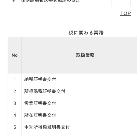
TOP
税に関わる業務
No
取扱業務
1
納税証明書交付
2
所得課税証明書交付
3
営業証明書交付
4
所在証明書交付
5
申告所得額証明書交付