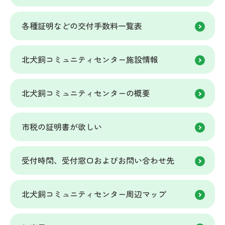
各種証明などの交付手数料一覧表
北犬飼コミュニティセンター施設情報
北犬飼コミュニティセンターの概要
市税の証明書が欲しい
受付時間、受付窓口およびお問い合わせ先
北犬飼コミュニティセンター周辺マップ