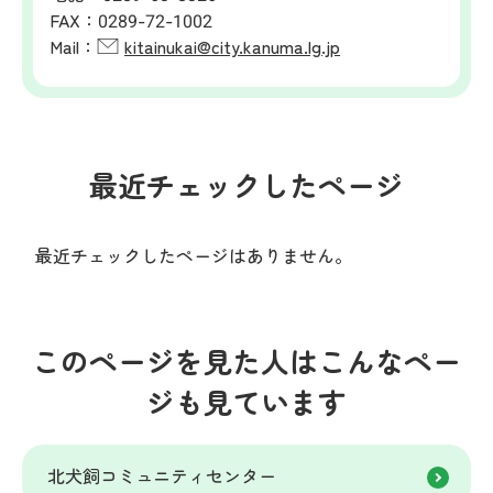
FAX：
0289-72-1002
Mail：
kitainukai@city.kanuma.lg.jp
最近チェックしたページ
最近チェックしたページはありません。
このページを見た人はこんなペー
ジも見ています
北犬飼コミュニティセンター