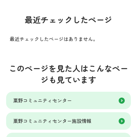
最近チェックしたページ
最近チェックしたページはありません。
このページを見た人はこんなペー
ジも見ています
粟野コミュニティセンター
粟野コミュニティセンター施設情報