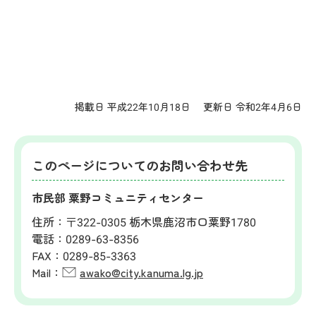
掲載日 平成22年10月18日
更新日 令和2年4月6日
このページについてのお問い合わせ先
市民部 粟野コミュニティセンター
住所：
〒322-0305 栃木県鹿沼市口粟野1780
電話：
0289-63-8356
FAX：
0289-85-3363
Mail：
awako@city.kanuma.lg.jp