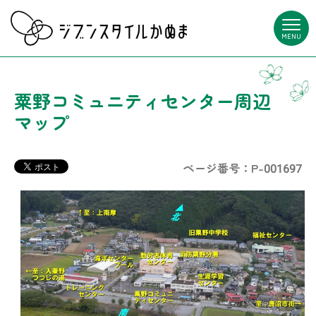
MENU
粟野コミュニティセンター周辺
マップ
ページ番号：P-001697