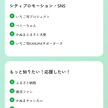
シティプロモーション・SNS
いちご市プロジェクト
ベリーちゃん
かぬまふるさと大使
いちご市KANUMAサポーターズ
もっと知りたい！応援したい！
ふるさと納税
鹿沼ファン
かぬまチャンネル