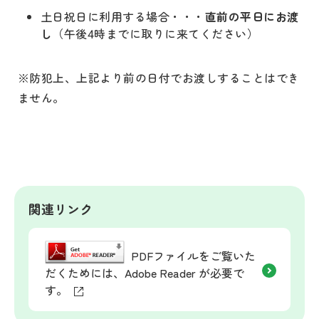
土日祝日に利用する場合・・・
直前の平日にお渡
し
（午後4時までに取りに来てください）
※防犯上、上記より前の日付でお渡しすることはでき
ません。
関連リンク
PDFファイルをご覧いた
だくためには、Adobe Reader が必要で
す。