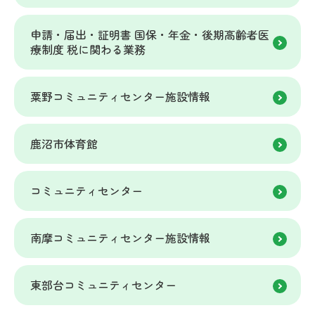
申請・届出・証明書 国保・年金・後期高齢者医
療制度 税に関わる業務
粟野コミュニティセンター施設情報
鹿沼市体育館
コミュニティセンター
南摩コミュニティセンター施設情報
東部台コミュニティセンター