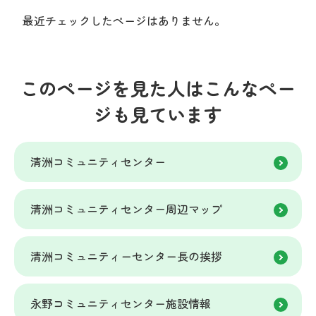
最近チェックしたページはありません。
このページを見た人はこんなペー
ジも見ています
清洲コミュニティセンター
清洲コミュニティセンター周辺マップ
清洲コミュニティーセンター長の挨拶
永野コミュニティセンター施設情報