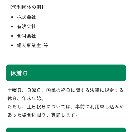
【営利団体の例】
株式会社
有限会社
合同会社
個人事業主 等
休館日
土曜日、日曜日、国民の祝日に関する法律に規定する
休日、年末年始。
ただし、土日祝日については、事前に利用申し込みが
あった場合に限り、貸館します。