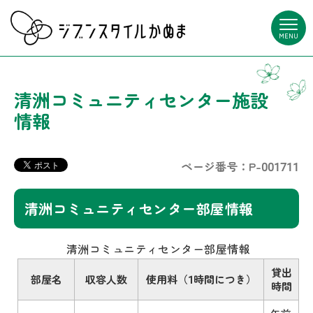
MENU
清洲コミュニティセンター施設
情報
ページ番号：P-001711
清洲コミュニティセンター部屋情報
清洲コミュニティセンター部屋情報
貸出
部屋名
収容人数
使用料（1時間につき）
時間