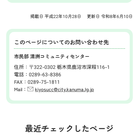
掲載日 平成22年10月28日
更新日 令和8年6月10日
このページについてのお問い合わせ先
市民部 清洲コミュニティセンター
住所：
〒322-0302 栃木県鹿沼市深程116-1
電話：
0289-63-8386
FAX：
0289-75-1811
Mail：
kiyosucc@city.kanuma.lg.jp
最近チェックしたページ