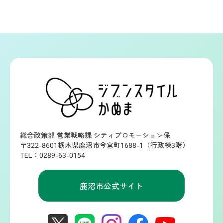
総合政策部 営業戦略課 シティプロモーション係
〒322-8601栃木県鹿沼市今宮町1688-1（行政棟3階）
TEL：0289-63-0154
鹿沼市公式サイト