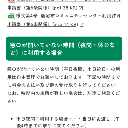
申請書（第6条関係）(pdf 38 KB)
様式第4号_鹿沼市コミュニティセンター利用許可
申請書（第6条関係）(xlsx 14 KB)
窓口が開いていない時間（夜間・休日な
ど）に利用する場合
窓口が開いていない時間（平日夜間、土日祝日）の利
用は自主管理でお願いしております。下記の時間まで
に料金の支払い及び鍵の受け取りを行ってください。
なお、時間内の来所が難しい場合は、別途ご相談くだ
さい。
平日夜間に利用する場合・・・
当日にお渡し
（午
後4時までに取りに来てください）