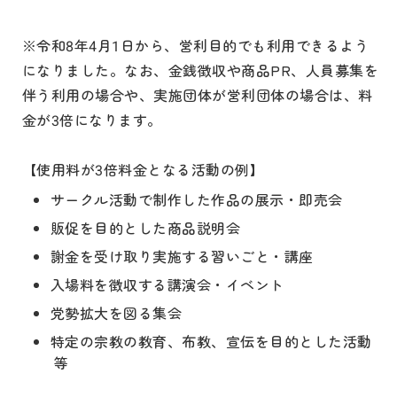
※令和8年4月1日から、営利目的でも利用できるよう
になりました。なお、金銭徴収や商品PR、人員募集を
伴う利用の場合や、実施団体が営利団体の場合は、料
金が3倍になります。
【使用料が3倍料金となる活動の例】
サークル活動で制作した作品の展示・即売会
販促を目的とした商品説明会
謝金を受け取り実施する習いごと・講座
入場料を徴収する講演会・イベント
党勢拡大を図る集会
特定の宗教の教育、布教、宣伝を目的とした活動
等