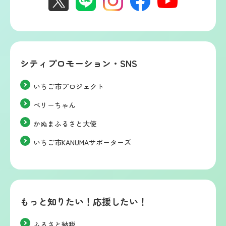
シティプロモーション・SNS
いちご市プロジェクト
ベリーちゃん
かぬまふるさと大使
いちご市KANUMAサポーターズ
もっと知りたい！応援したい！
ふるさと納税