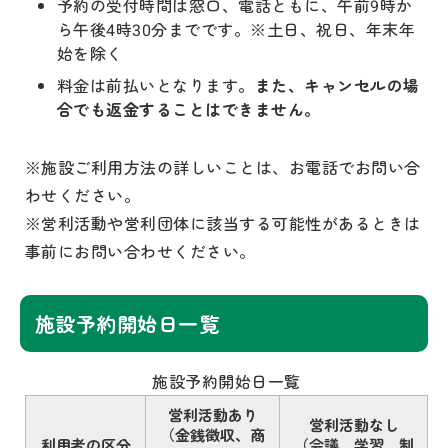
予約の受付時間は窓口、電話ともに、午前9時か
ら午後4時30分までです。※土日、祝日、年末年
始を除く
料金は前払いとなります。
また、キャンセルの場
合でも返金することはできません。
※施設ご利用方法の詳しいことは、お電話でお問い合
わせください。
※営利活動や営利団体に該当する可能性があるときは
事前にお問い合わせください。
施設予約開始日一覧
施設予約開始日一覧
営利活動あり
営利活動なし
（金銭徴収、商
利用者の区分
（会議、学習、制