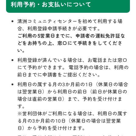
利用予約・お支払いについて
清洲コミュニティセンターを初めて利用する場
合、利用登録申請手続きが必要です。
ご利用の5営業日までに、申請者の運転免許証な
どをお持ちの上、窓口にて手続きをしてくださ
い。
利用登録が済んでいる場合は、お電話または窓口
にて予約ができます。 電話予約の場合は、利用の
前日までに申請書をご提出ください。
利用日の属する月の3か月前の1日（休業日の場合
は翌営業日）から利用日の前日（前日が休業日の
場合は直前の営業日）まで、予約を受け付けま
す。
※営利団体がご利用になる場合は、利用日の属す
る月の3か月前の10日（休業日の場合は翌営業
日）から予約を受け付けます。