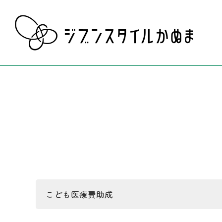
こども医療費助成