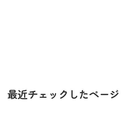
最近チェックしたページ