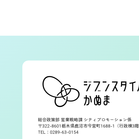
総合政策部 営業戦略課 シティプロモーション係
〒322-8601栃木県鹿沼市今宮町1688-1（行政棟3
TEL：0289-63-0154