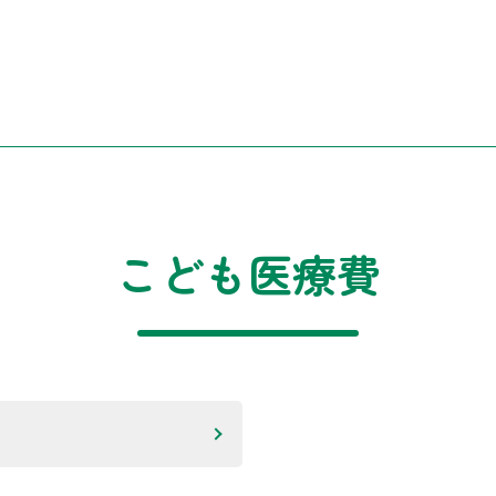
こども医療費