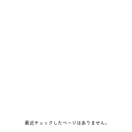
最近チェックしたページはありません。