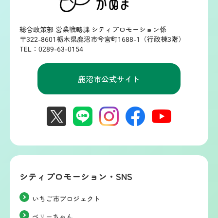
総合政策部 営業戦略課 シティプロモーション係
〒322-8601栃木県鹿沼市今宮町1688-1（行政棟3階）
TEL：0289-63-0154
鹿沼市公式サイト
シティプロモーション・SNS
いちご市プロジェクト
ベリーちゃん