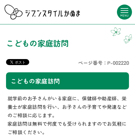
MENU
こどもの家庭訪問
ページ番号：P-002220
こどもの家庭訪問
就学前のお子さんがいる家庭に、保健師や助産師、栄
養士が家庭訪問を行い、お子さんの子育てや発達など
のご相談に応じます。
家庭訪問は無料で何度でも受けられますのでお気軽に
ご相談ください。