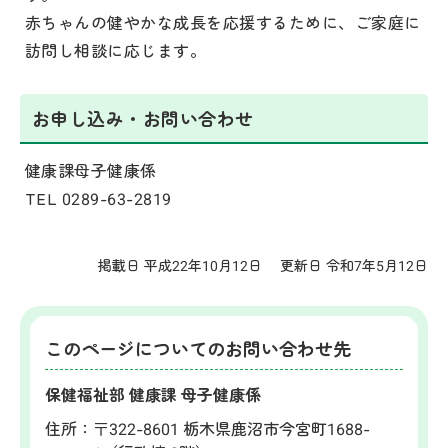
赤ちゃんの健やかな成長を応援するために、ご家庭に
訪問し相談に応じます。
お申し込み・お問い合わせ
健康課母子健康係
TEL 0289-63-2819
掲載日 平成22年10月12日
更新日 令和7年5月12日
このページについてのお問い合わせ先
保健福祉部 健康課 母子健康係
住所：
〒322-8601 栃木県鹿沼市今宮町1688-