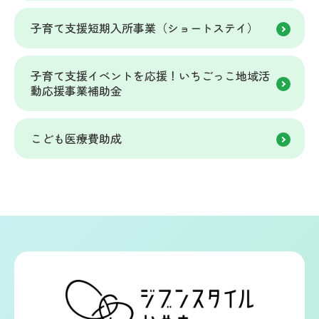
子育て支援短期入所事業（ショートステイ）
子育て支援イベントを応援！いちごっこ地域活
動応援事業補助金
こども医療費助成