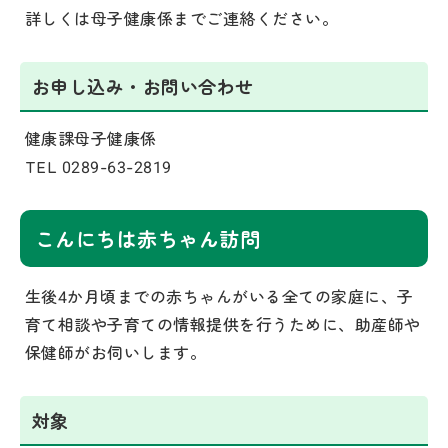
詳しくは母子健康係までご連絡ください。
お申し込み・お問い合わせ
健康課母子健康係
TEL 0289-63-2819
こんにちは赤ちゃん訪問
生後4か月頃までの赤ちゃんがいる全ての家庭に、子
育て相談や子育ての情報提供を行うために、助産師や
保健師がお伺いします。
対象