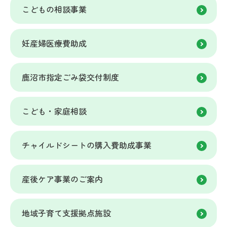
こどもの相談事業
妊産婦医療費助成
鹿沼市指定ごみ袋交付制度
こども・家庭相談
チャイルドシートの購入費助成事業
産後ケア事業のご案内
地域子育て支援拠点施設