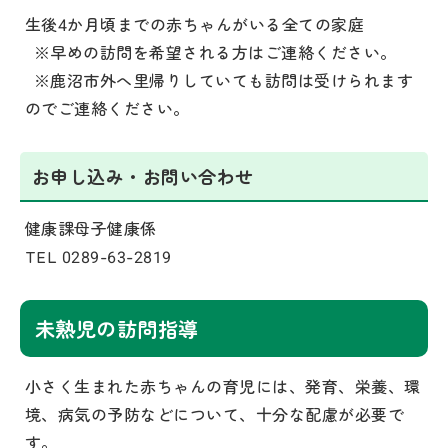
生後4か月頃までの赤ちゃんがいる全ての家庭
※早めの訪問を希望される方はご連絡ください。
※鹿沼市外へ里帰りしていても訪問は受けられます
のでご連絡ください。
お申し込み・お問い合わせ
健康課母子健康係
TEL 0289-63-2819
未熟児の訪問指導
小さく生まれた赤ちゃんの育児には、発育、栄養、環
境、病気の予防などについて、十分な配慮が必要で
す。