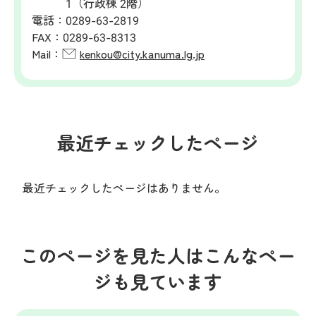
1（行政棟 2階）
電話：
0289-63-2819
FAX：
0289-63-8313
Mail：
kenkou@city.kanuma.lg.jp
最近チェックしたページ
最近チェックしたページはありません。
このページを見た人はこんなペー
ジも見ています