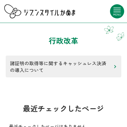
MENU
行政改革
諸証明の取得等に関するキャッシュレス決済
の導入について
最近チェックしたページ
最近チェックしたページはありません。