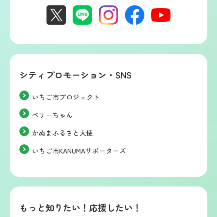
シティプロモーション・SNS
いちご市プロジェクト
ベリーちゃん
かぬまふるさと大使
いちご市KANUMAサポーターズ
もっと知りたい！応援したい！