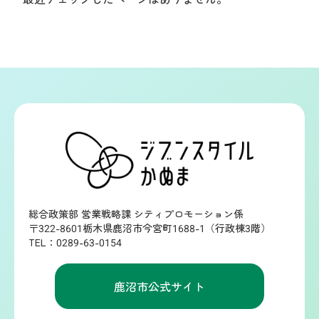
総合政策部 営業戦略課 シティプロモーション係
〒322-8601栃木県鹿沼市今宮町1688-1（行政棟3階）
TEL：0289-63-0154
鹿沼市公式サイト