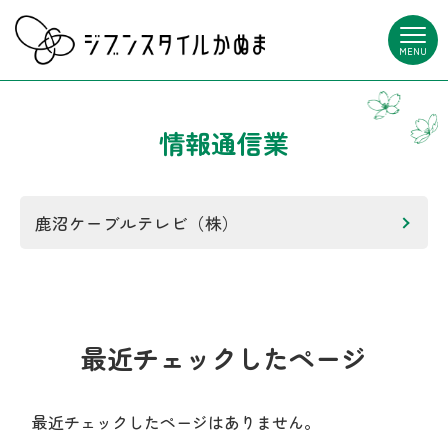
MENU
情報通信業
鹿沼ケーブルテレビ（株）
最近チェックしたページ
最近チェックしたページはありません。