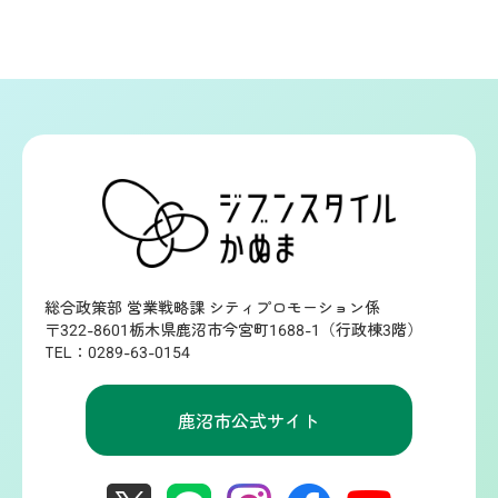
総合政策部 営業戦略課 シティプロモーション係
〒322-8601栃木県鹿沼市今宮町1688-1（行政棟3階）
TEL：0289-63-0154
鹿沼市公式サイト