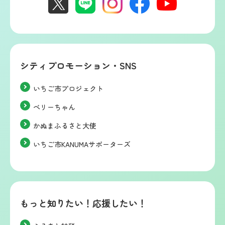
シティプロモーション・SNS
いちご市プロジェクト
ベリーちゃん
かぬまふるさと大使
いちご市KANUMAサポーターズ
もっと知りたい！応援したい！