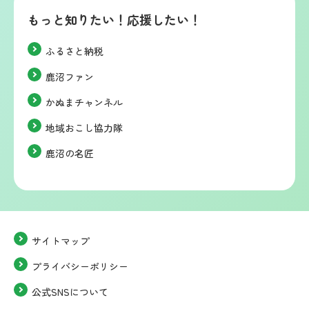
もっと知りたい！応援したい！
ふるさと納税
鹿沼ファン
かぬまチャンネル
地域おこし協力隊
鹿沼の名匠
サイトマップ
プライバシーポリシー
公式SNSについて