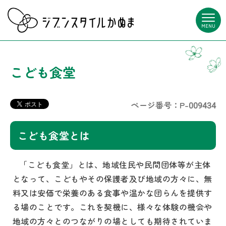
MENU
こども食堂
ページ番号：P-009434
こども食堂とは
「こども食堂」とは、地域住民や民間団体等が主体
となって、こどもやその保護者及び地域の方々に、無
料又は安価で栄養のある食事や温かな団らんを提供す
る場のことです。これを契機に、様々な体験の機会や
地域の方々とのつながりの場としても期待されていま