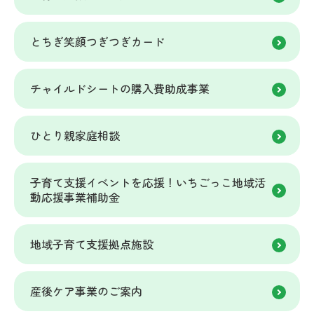
とちぎ笑顔つぎつぎカード
チャイルドシートの購入費助成事業
ひとり親家庭相談
子育て支援イベントを応援！いちごっこ地域活
動応援事業補助金
地域子育て支援拠点施設
産後ケア事業のご案内