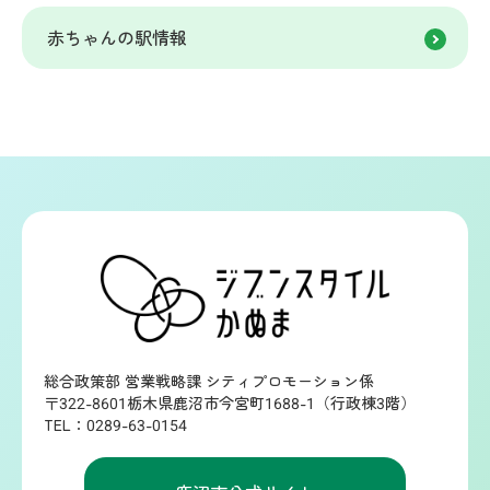
赤ちゃんの駅情報
総合政策部 営業戦略課 シティプロモーション係
〒322-8601栃木県鹿沼市今宮町1688-1（行政棟3階）
TEL：0289-63-0154