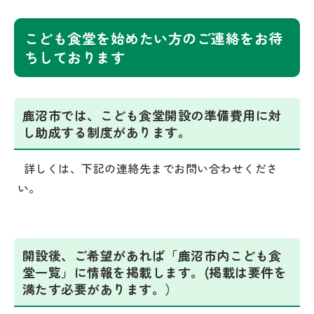
こども食堂を始めたい方のご連絡をお待
ちしております
鹿沼市では、こども食堂開設の準備費用に対
し助成する制度があります。
詳しくは、下記の連絡先までお問い合わせくださ
い。
開設後、ご希望があれば「鹿沼市内こども食
堂一覧」に情報を掲載します。(掲載は要件を
満たす必要があります。）