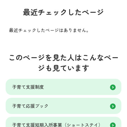
最近チェックしたページ
最近チェックしたページはありません。
このページを見た人はこんなペー
ジも見ています
子育て支援制度
子育て応援ブック
子育て支援短期入所事業（ショートステイ）