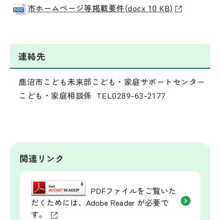
市ホームページ等掲載要件(docx 10 KB)
連絡先
鹿沼市こども未来部こども・家庭サポートセンター
こども・家庭相談係 TEL0289-63-2177
関連リンク
PDFファイルをご覧いた
だくためには、Adobe Reader が必要で
す。