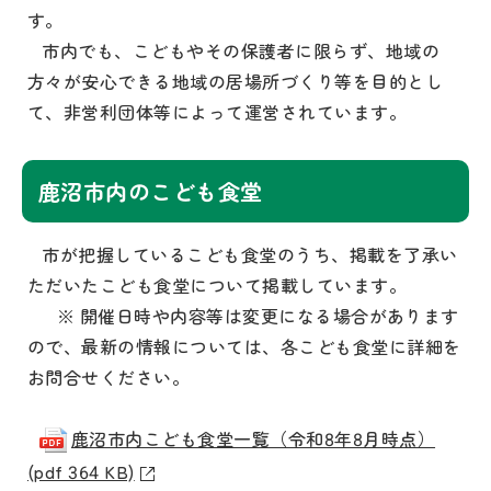
す。
市内でも、こどもやその保護者に限らず、地域の
方々が安心できる地域の居場所づくり等を目的とし
て、非営利団体等によって運営されています。
鹿沼市内のこども食堂
市が把握しているこども食堂のうち、掲載を了承い
ただいたこども食堂について掲載しています。
※ 開催日時や内容等は変更になる場合があります
ので、最新の情報については、各こども食堂に詳細を
お問合せください。
鹿沼市内こども食堂一覧（令和8年8月時点）
(pdf 364 KB)