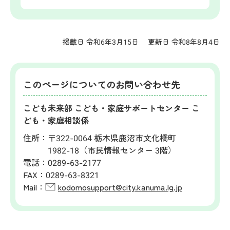
掲載日 令和6年3月15日
更新日 令和8年8月4日
このページについてのお問い合わせ先
こども未来部 こども・家庭サポートセンター こ
ども・家庭相談係
住所：
〒322-0064 栃木県鹿沼市文化橋町
1982-18（市民情報センター 3階）
電話：
0289-63-2177
FAX：
0289-63-8321
Mail：
kodomosupport@city.kanuma.lg.jp