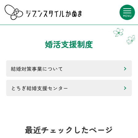
MENU
婚活支援制度
結婚対策事業について
とちぎ結婚支援センター
最近チェックしたページ