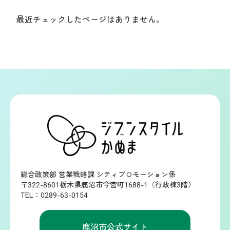
最近チェックしたページはありません。
総合政策部 営業戦略課 シティプロモーション係
〒322-8601栃木県鹿沼市今宮町1688-1（行政棟3階）
TEL：0289-63-0154
鹿沼市公式サイト