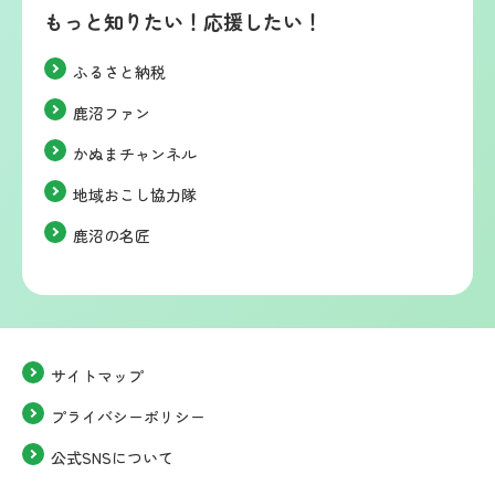
もっと知りたい！応援したい！
ふるさと納税
鹿沼ファン
かぬまチャンネル
地域おこし協力隊
鹿沼の名匠
サイトマップ
プライバシーポリシー
公式SNSについて