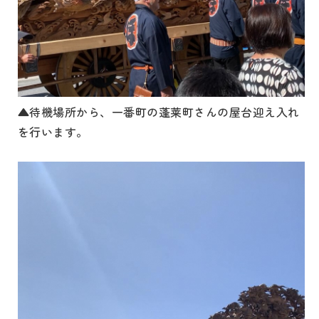
▲待機場所から、一番町の蓬莱町さんの屋台迎え入れ
を行います。