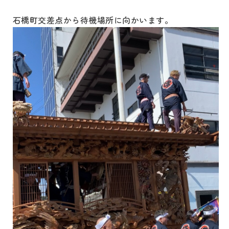
石橋町交差点から待機場所に向かいます。