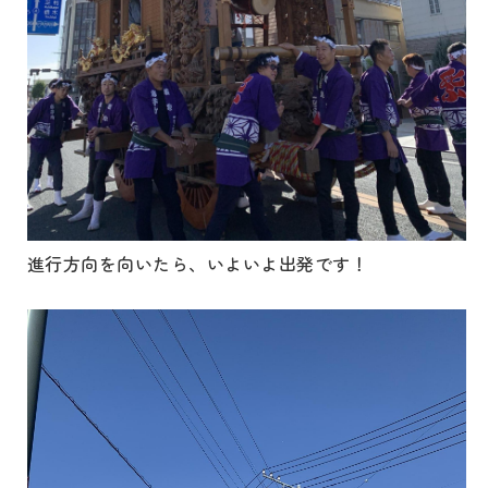
進行方向を向いたら、いよいよ出発です！