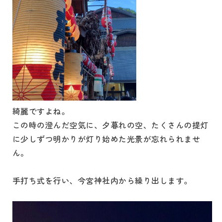
綺麗ですよね。
この時の澄んだ空気に、夕暮れの空、たくさんの提灯
に少しずつ明かりが灯り始めた光景が忘れられませ
ん。
手打ち式を行い、今宮神社内から繰り出します。