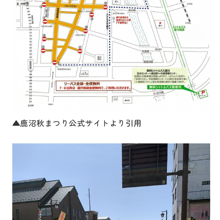
▲鹿沼秋まつり公式サイトより引用