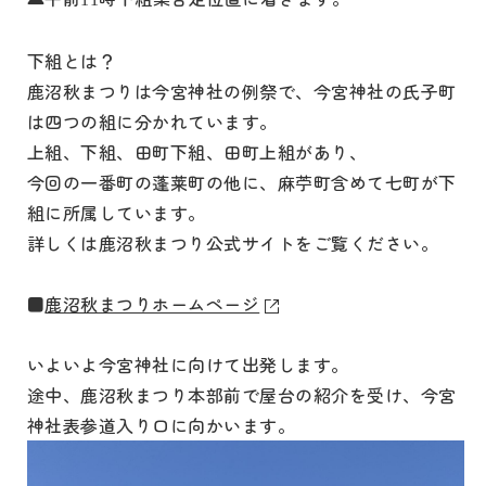
下組とは？
鹿沼秋まつりは今宮神社の例祭で、今宮神社の氏子町
は四つの組に分かれています。
上組、下組、田町下組、田町上組があり、
今回の一番町の蓬莱町の他に、麻苧町含めて七町が下
組に所属しています。
詳しくは鹿沼秋まつり公式サイトをご覧ください。
■
鹿沼秋まつりホームページ
いよいよ今宮神社に向けて出発します。
途中、鹿沼秋まつり本部前で屋台の紹介を受け、今宮
神社表参道入り口に向かいます。