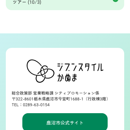
ツアー (10/3)
総合政策部 営業戦略課 シティプロモーション係
〒322-8601栃木県鹿沼市今宮町1688-1（行政棟3階）
TEL：0289-63-0154
鹿沼市公式サイト