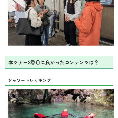
本ツアー3番目に良かったコンテンツは？
シャワートレッキング