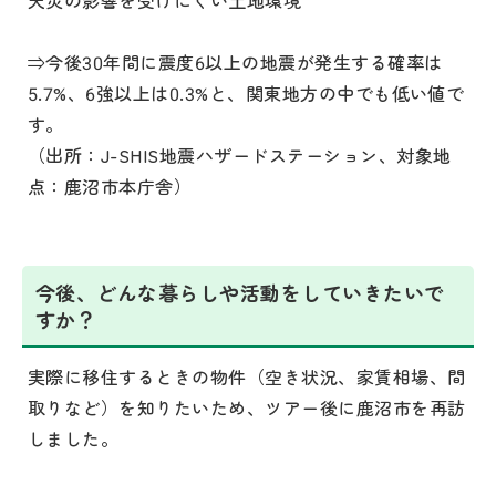
⇒今後30年間に震度6以上の地震が発生する確率は
5.7%、6強以上は0.3%と、関東地方の中でも低い値で
す。
（出所：J-SHIS地震ハザードステーション、対象地
点：鹿沼市本庁舎）
今後、どんな暮らしや活動をしていきたいで
すか？
実際に移住するときの物件（空き状況、家賃相場、間
取りなど）を知りたいため、ツアー後に鹿沼市を再訪
しました。