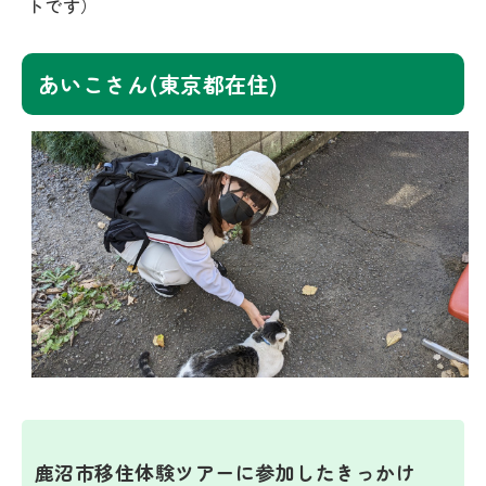
トです）
あいこさん(東京都在住)
鹿沼市移住体験ツアーに参加したきっかけ