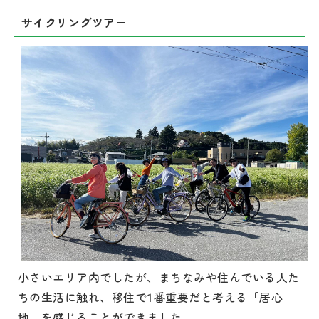
サイクリングツアー
小さいエリア内でしたが、まちなみや住んでいる人た
ちの生活に触れ、移住で1番重要だと考える「居心
地」を感じることができました。