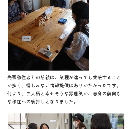
先輩移住者との懇親は、業種が違っても共感すること
が多く、惜しみない情報提供はありがたかったです。
何より、お人柄と幸せそうな雰囲気が、自身の前向き
な移住への後押しとなりました。