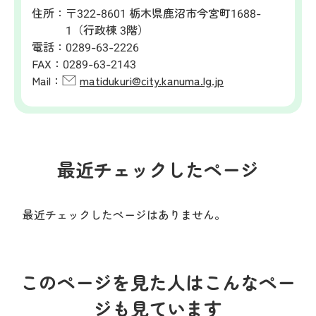
住所：
〒322-8601 栃木県鹿沼市今宮町1688-
1（行政棟 3階）
電話：
0289-63-2226
FAX：
0289-63-2143
Mail：
matidukuri@city.kanuma.lg.jp
最近チェックしたページ
最近チェックしたページはありません。
このページを見た人はこんなペー
ジも見ています