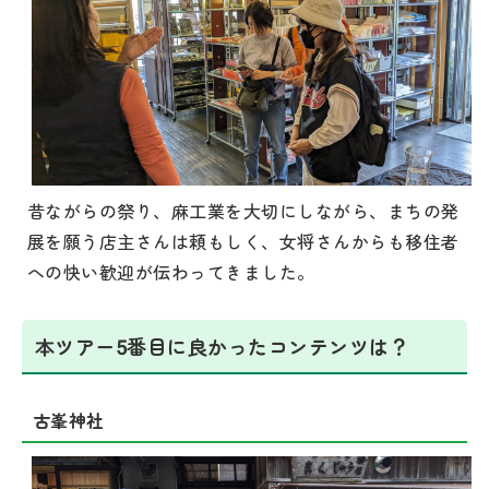
昔ながらの祭り、麻工業を大切にしながら、まちの発
展を願う店主さんは頼もしく、女将さんからも移住者
への快い歓迎が伝わってきました。
本ツアー5番目に良かったコンテンツは？
古峯神社