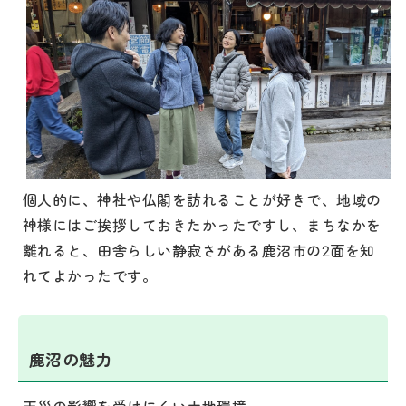
個人的に、神社や仏閣を訪れることが好きで、地域の
神様にはご挨拶しておきたかったですし、まちなかを
離れると、田舎らしい静寂さがある鹿沼市の2面を知
れてよかったです。
鹿沼の魅力
天災の影響を受けにくい土地環境