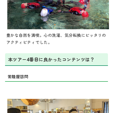
豊かな自然を満喫。心の洗濯、気分転換にピッタリの
アクティビティでした。
本ツアー4番目に良かったコンテンツは？
常陸屋訪問