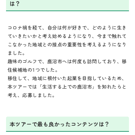
は？
コロナ禍を経て、自分は何が好きで、どのように生き
ていきたいかと考え始めるようになり、今まで触れて
こなかった地域との接点の重要性を考えるようになり
ました。
趣味のゴルフで、鹿沼市へは何度も訪問しており、移
住候補地の1つでした。
移住して、地域に根付いた起業を目指しているため、
本ツアーでは「生活する上での鹿沼市」を知れたらと
考え、応募しました。
本ツアーで最も良かったコンテンツは？