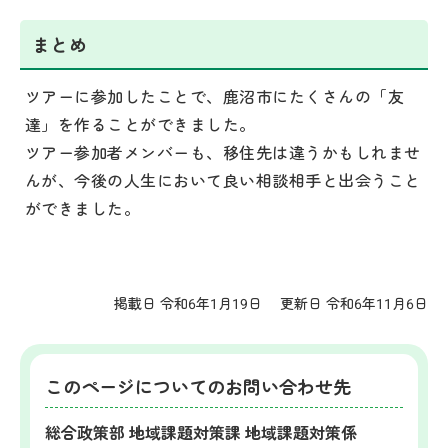
まとめ
ツアーに参加したことで、鹿沼市にたくさんの「友
達」を作ることができました。
ツアー参加者メンバーも、移住先は違うかもしれませ
んが、今後の人生において良い相談相手と出会うこと
ができました。
掲載日 令和6年1月19日
更新日 令和6年11月6日
このページについてのお問い合わせ先
総合政策部 地域課題対策課 地域課題対策係