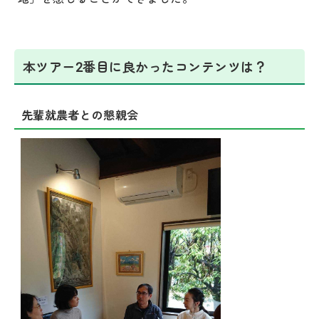
本ツアー2番目に良かったコンテンツは？
先輩就農者との懇親会