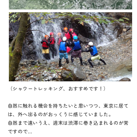
（シャワートレッキング、おすすめです！）
自然に触れる機会を持ちたいと思いつつ、東京に居て
は、外へ出るのがおっくうに感じていました。
自然まで遠いうえ、週末は渋滞に巻き込まれるのが常
ですので…