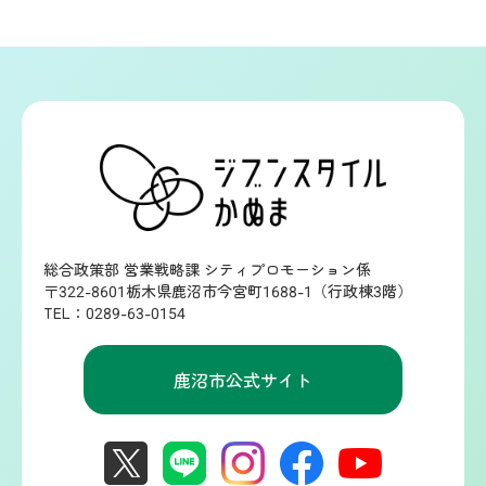
総合政策部 営業戦略課 シティプロモーション係
〒322-8601栃木県鹿沼市今宮町1688-1（行政棟3階）
TEL：0289-63-0154
鹿沼市公式サイト