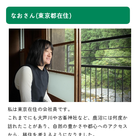
なおさん(東京都在住)
私は東京在住の会社員です。
これまでにも大芦川や古峯神社など、鹿沼には何度か
訪れたことがあり、自然の豊かさや都心へのアクセス
から、移住を考えるようになりました。