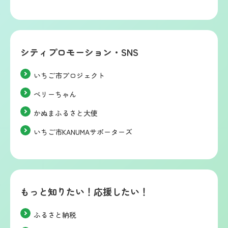
シティプロモーション・SNS
いちご市プロジェクト
ベリーちゃん
かぬまふるさと大使
いちご市KANUMAサポーターズ
もっと知りたい！応援したい！
ふるさと納税