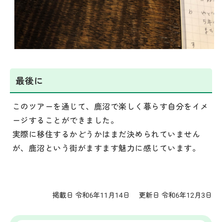
最後に
このツアーを通じて、鹿沼で楽しく暮らす自分をイメ
ージすることができました。
実際に移住するかどうかはまだ決められていません
が、鹿沼という街がますます魅力に感じています。
掲載日 令和6年11月14日
更新日 令和6年12月3日