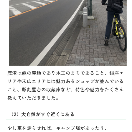
鹿沼は麻の産地であり木工のまちであること、銀座エ
リアや末広エリアには魅力あるショップが並んでいる
こと、彫刻屋台の収蔵庫など、特色や魅力をたくさん
教えていただきました。
（2）大自然がすぐ近くにある
少し車を走らせれば、キャンプ場があったり、