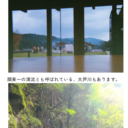
関東一の清流とも呼ばれている、大芦川もあります。