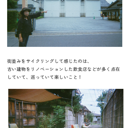
街並みをサイクリングして感じたのは、
古い建物をリノベーションした飲食店などが多く点在
していて、巡っていて楽しいこと！