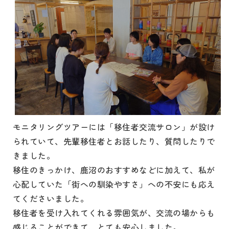
モニタリングツアーには「移住者交流サロン」が設け
られていて、先輩移住者とお話したり、質問したりで
きました。
移住のきっかけ、鹿沼のおすすめなどに加えて、私が
心配していた「街への馴染やすさ」への不安にも応え
てくださいました。
移住者を受け入れてくれる雰囲気が、交流の場からも
感じることができて、とても安心しました。