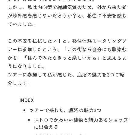
しかし、私は内向型で繊細気質のため、外から来た者
が疎外感を感じないだろうか？と、移住に不安を感じ
ていました。
この不安を払拭したい！と、移住体験モニタリングツ
アーに参加したところ、「この街なら自分にも馴染む
かも」「住んでみたらきっと楽しいかも」と思えるよ
うになりました。
ツアーに参加して私が感じた、鹿沼の魅力を3つご紹
介します。
INDEX
ツアーで感じた、鹿沼の魅力3つ
レトロでかわいい建物と魅力あるショップ
に出会える