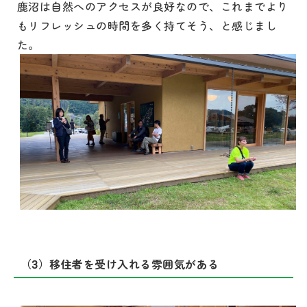
鹿沼は自然へのアクセスが良好なので、これまでより
もリフレッシュの時間を多く持てそう、と感じまし
た。
（3）移住者を受け入れる雰囲気がある