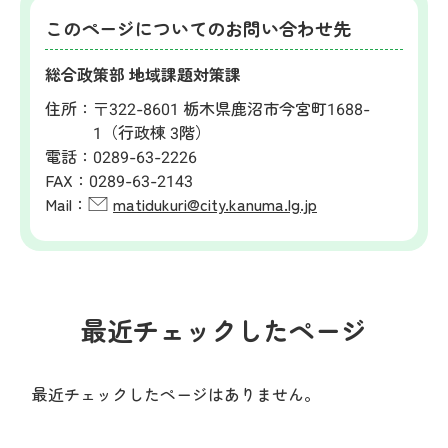
このページについてのお問い合わせ先
総合政策部 地域課題対策課
住所：
〒322-8601 栃木県鹿沼市今宮町1688-
1（行政棟 3階）
電話：
0289-63-2226
FAX：
0289-63-2143
Mail：
matidukuri@city.kanuma.lg.jp
最近チェックしたページ
最近チェックしたページはありません。