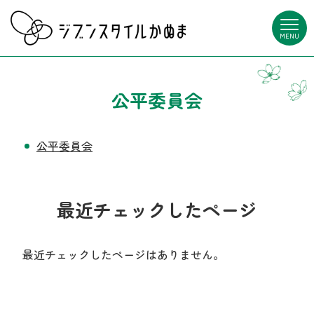
MENU
公平委員会
公平委員会
最近チェックしたページ
最近チェックしたページはありません。