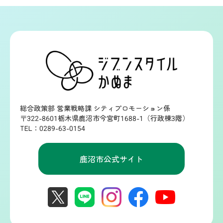
総合政策部 営業戦略課 シティプロモーション係
〒322-8601栃木県鹿沼市今宮町1688-1（行政棟3階）
TEL：0289-63-0154
鹿沼市公式サイト