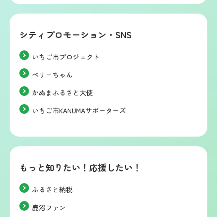
シティプロモーション・SNS
いちご市プロジェクト
ベリーちゃん
かぬまふるさと大使
いちご市KANUMAサポーターズ
もっと知りたい！応援したい！
ふるさと納税
鹿沼ファン