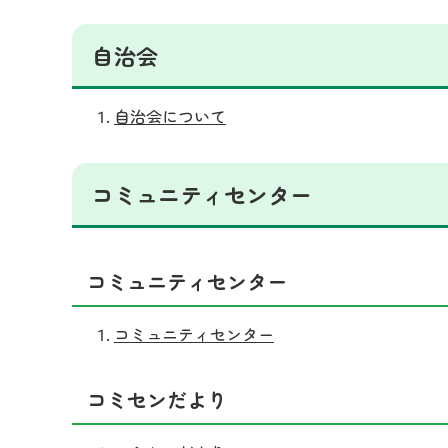
自治会
自治会について
コミュニティセンター
コミュニティセンター
コミュニティセンター
コミセンだより