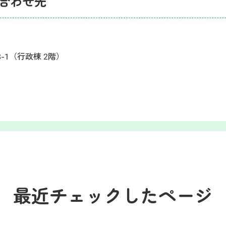
合わせ先
8-1（行政棟 2階）
最近チェックしたページ