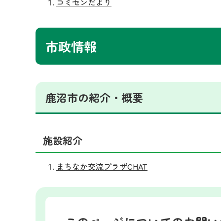
コミセンだより
市政情報
鹿沼市の紹介・概要
施設紹介
まちなか交流プラザCHAT