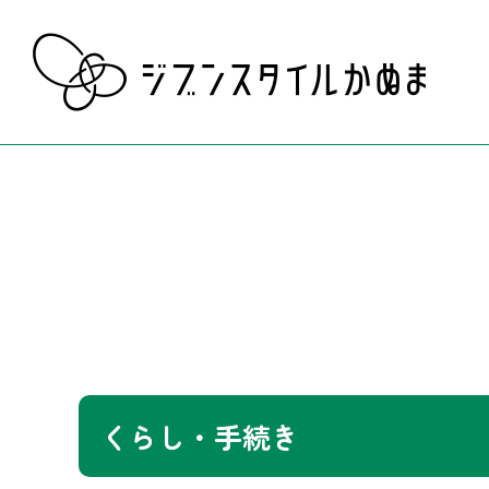
くらし・手続き