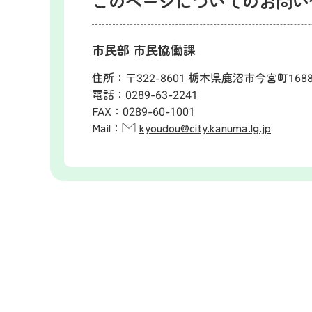
このページについてのお問い
市民部 市民協働課
住所：
〒322-8601 栃木県鹿沼市今宮町168
電話：
0289-63-2241
FAX：
0289-60-1001
Mail：
kyoudou@city.kanuma.lg.jp