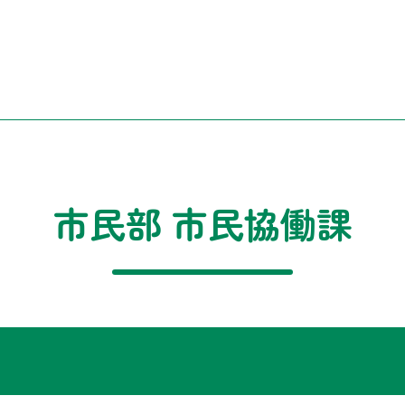
市民部 市民協働課