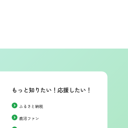
もっと知りたい！応援したい！
ふるさと納税
鹿沼ファン