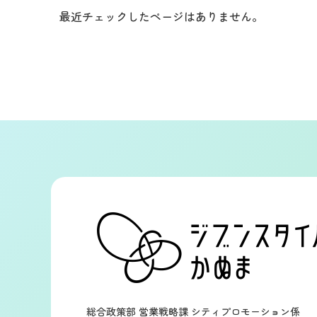
最近チェックしたページはありません。
総合政策部 営業戦略課 シティプロモーション係