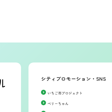
シティプロモーション・SNS
いちご市プロジェクト
ベリーちゃん