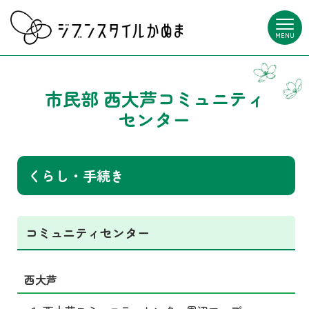
MENU
市民部 西大芦コミュニティ
センター
くらし・手続き
コミュニティセンター
西大芦