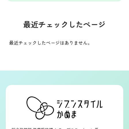
最近チェックしたページ
最近チェックしたページはありません。