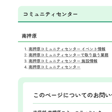
コミュニティセンター
南押原
南押原コミュニティセンター イベント情報
南押原コミュニティセンターで取り扱う業務
南押原コミュニティセンター 施設情報
南押原コミュニティセンター
このページについてのお問い