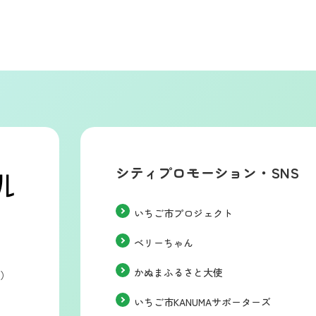
シティプロモーション・SNS
いちご市プロジェクト
ベリーちゃん
かぬまふるさと大使
階）
いちご市KANUMAサポーターズ