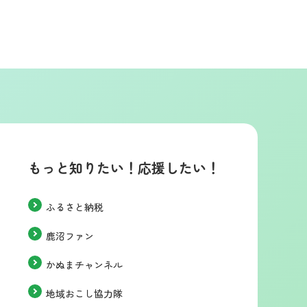
もっと知りたい！応援したい！
ふるさと納税
鹿沼ファン
かぬまチャンネル
地域おこし協力隊