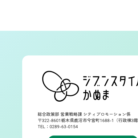
総合政策部 営業戦略課 シティプロモーション係
〒322-8601栃木県鹿沼市今宮町1688-1（行政棟3
TEL：0289-63-0154