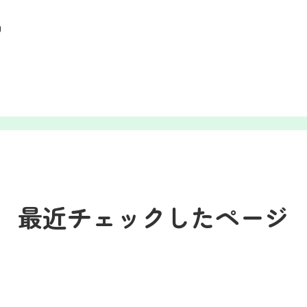
0
最近チェックしたページ