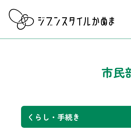
市民
くらし・手続き