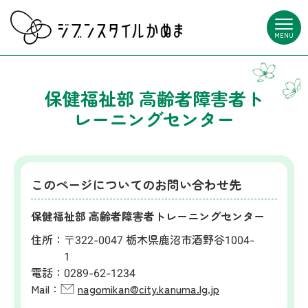
MENU
保健福祉部 高齢者障害者ト
レーニングセンター
このページについてのお問い合わせ先
保健福祉部 高齢者障害者トレーニングセンター
住所：
〒322-0047 栃木県鹿沼市酒野谷1004-
1
電話：
0289-62-1234
Mail：
nagomikan@city.kanuma.lg.jp