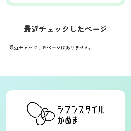
最近チェックしたページ
最近チェックしたページはありません。