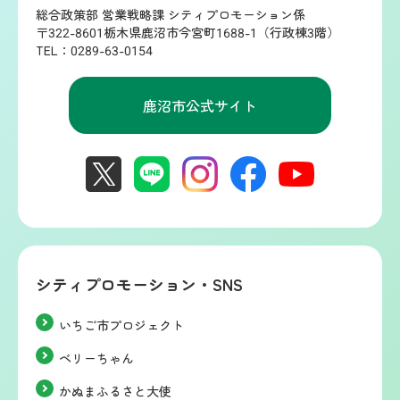
総合政策部 営業戦略課 シティプロモーション係
〒322-8601栃木県鹿沼市今宮町1688-1（行政棟3階）
TEL：0289-63-0154
鹿沼市公式サイト
シティプロモーション・SNS
いちご市プロジェクト
ベリーちゃん
かぬまふるさと大使