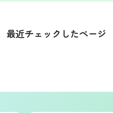
最近チェックしたページ