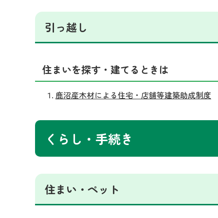
引っ越し
住まいを探す・建てるときは
鹿沼産木材による住宅・店舗等建築助成制度
くらし・手続き
住まい・ペット