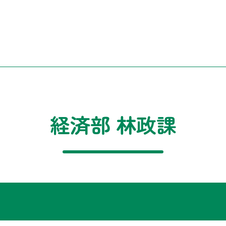
経済部 林政課