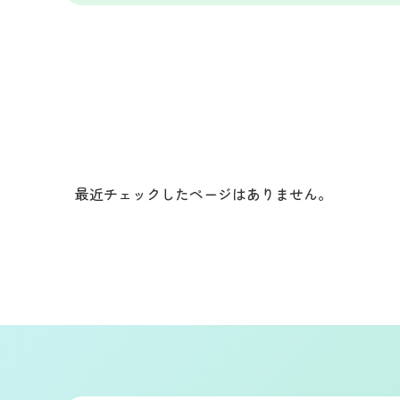
最近チェックしたページはありません。