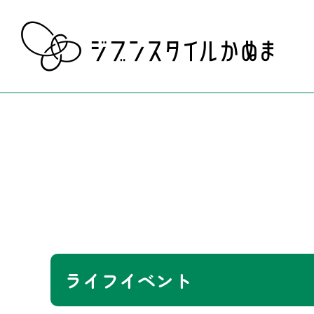
ライフイベント