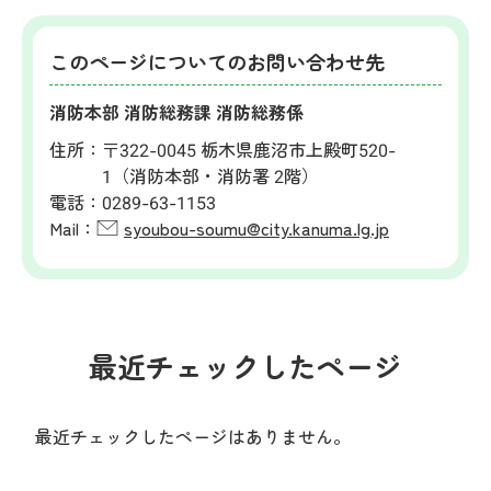
このページについてのお問い合わせ先
消防本部 消防総務課 消防総務係
住所：
〒322-0045 栃木県鹿沼市上殿町520-
1（消防本部・消防署 2階）
電話：
0289-63-1153
Mail：
syoubou-soumu@city.kanuma.lg.jp
最近チェックしたページ
最近チェックしたページはありません。