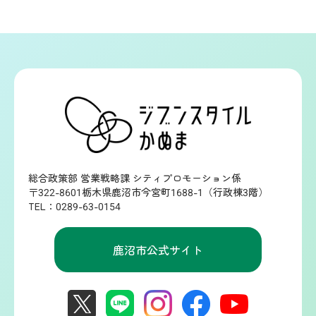
総合政策部 営業戦略課 シティプロモーション係
〒322-8601栃木県鹿沼市今宮町1688-1（行政棟3階）
TEL：0289-63-0154
鹿沼市公式サイト