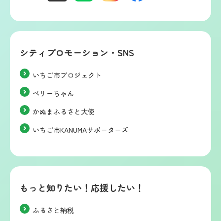
シティプロモーション・SNS
いちご市プロジェクト
ベリーちゃん
かぬまふるさと大使
いちご市KANUMAサポーターズ
もっと知りたい！応援したい！
ふるさと納税