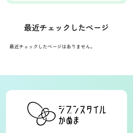
最近チェックしたページ
最近チェックしたページはありません。