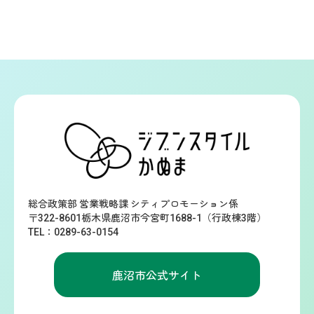
総合政策部 営業戦略課 シティプロモーション係
〒322-8601栃木県鹿沼市今宮町1688-1（行政棟3階）
TEL：0289-63-0154
鹿沼市公式サイト