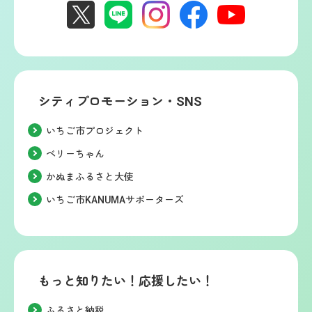
シティプロモーション・SNS
いちご市プロジェクト
ベリーちゃん
かぬまふるさと大使
いちご市KANUMAサポーターズ
もっと知りたい！応援したい！
ふるさと納税