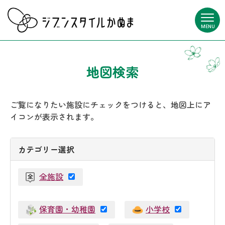
MENU
地図検索
ご覧になりたい施設にチェックをつけると、地図上にア
イコンが表示されます。
カテゴリー選択
全施設
保育園・幼稚園
小学校