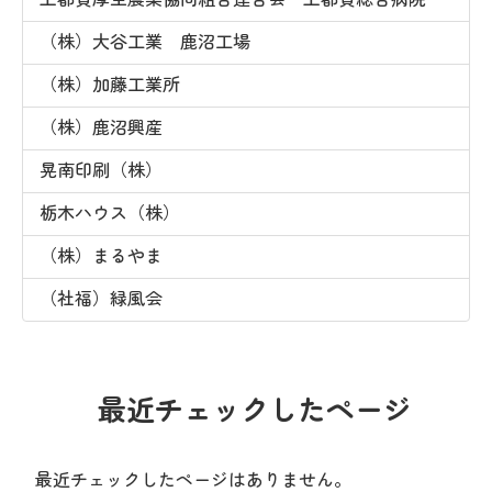
（株）大谷工業 鹿沼工場
（株）加藤工業所
（株）鹿沼興産
晃南印刷（株）
栃木ハウス（株）
（株）まるやま
（社福）緑風会
最近チェックしたページ
最近チェックしたページはありません。