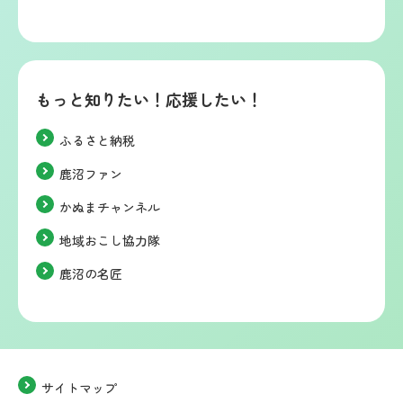
もっと知りたい！応援したい！
ふるさと納税
鹿沼ファン
かぬまチャンネル
地域おこし協力隊
鹿沼の名匠
サイトマップ