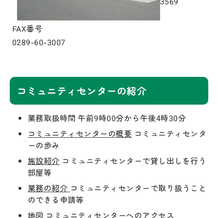
3569
FAX番号
0289-60-3007
コミュニティセンターの紹介
業務取扱時間 午前9時00分から午後4時30分
コミュニティセンターの概要
コミュニティセンタ
ーの歩み
施設紹介
コミュニティセンターで貸し出しを行う
部屋等
業務の紹介
コミュニティセンターで取り扱うこと
のできる申請等
地図
コミュニティセンターへのアクセス