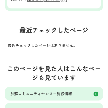
最近チェックしたページ
最近チェックしたページはありません。
このページを見た人はこんなペー
ジも見ています
加蘇コミュニティセンター施設情報