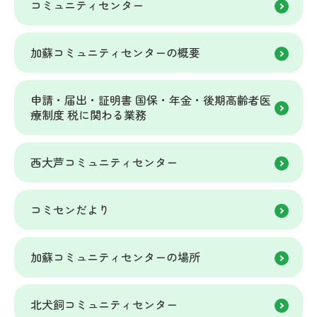
コミュニティセンター
加蘇コミュニティセンターの概要
申請・届出・証明書 国保・年金・後期高齢者医
療制度 税に関わる業務
西大芦コミュニティセンター
コミセンだより
加蘇コミュニティセンターの場所
北犬飼コミュニティセンター