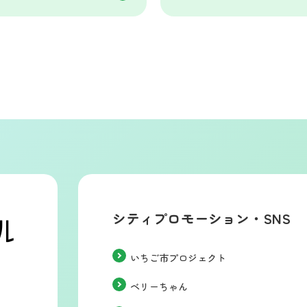
シティプロモーション・SNS
いちご市プロジェクト
ベリーちゃん