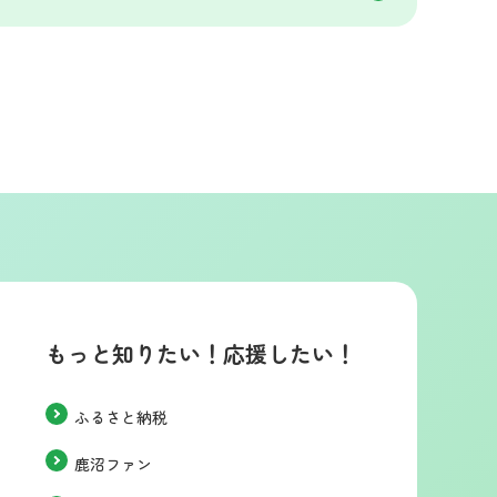
もっと知りたい！応援したい！
ふるさと納税
鹿沼ファン