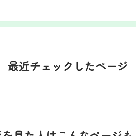
最近チェックしたページ
ジを見た人はこんなページも