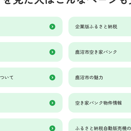
企業版ふるさと納税
鹿沼市空き家バンク
ついて
鹿沼市の魅力
空き家バンク物件情報
ふるさと納税自動販売機