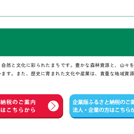
、自然と文化に彩られたまちです。豊かな森林資源と、山々
います。また、歴史に育まれた文化や産業は、貴重な地域資