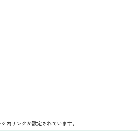
ージ内リンクが設定されています。