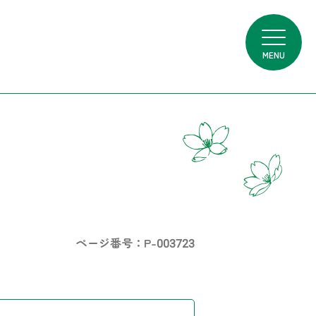
MENU
ページ番号：P-003723