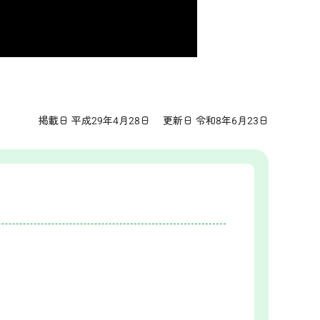
掲載日 平成29年4月28日
更新日 令和8年6月23日