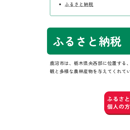
ふるさと納税
ふるさと納税
鹿沼市は、栃木県央西部に位置する
観と多様な農林産物を与えてくれて