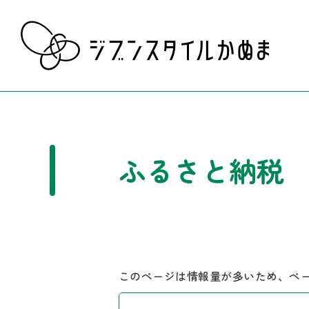
ふるさと納税
このページは情報量が多いため、ペ