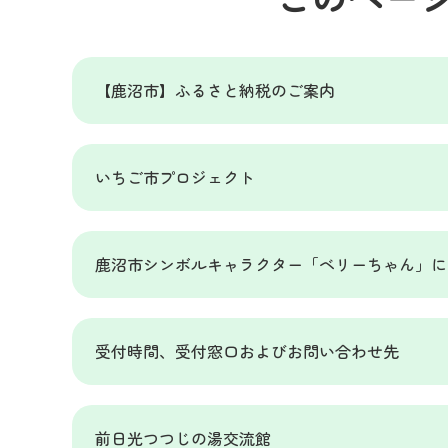
【鹿沼市】ふるさと納税のご案内
いちご市プロジェクト
鹿沼市シンボルキャラクター「ベリーちゃん」に
受付時間、受付窓口およびお問い合わせ先
前日光つつじの湯交流館