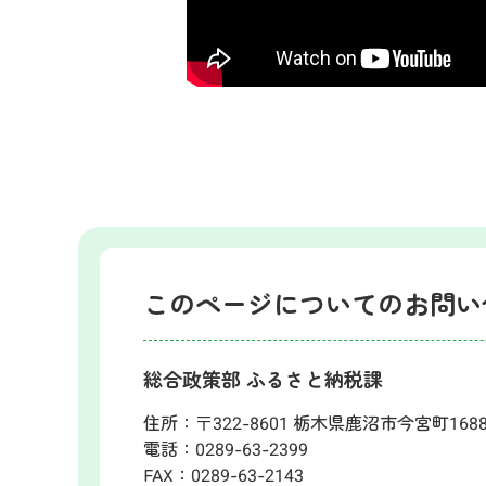
このページについてのお問い
総合政策部 ふるさと納税課
住所：
〒322-8601 栃木県鹿沼市今宮町168
電話：
0289-63-2399
FAX：
0289-63-2143