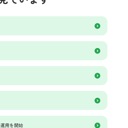
の運用を開始