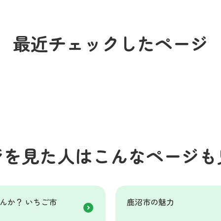
最近チェックしたページ
ジを見た人はこんなページも
んか？ いちご市
鹿沼市の魅力