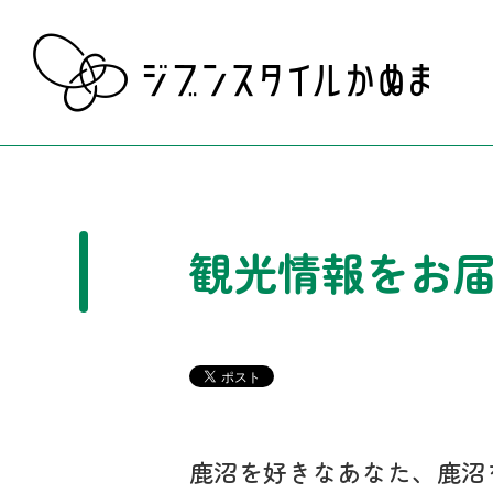
観光情報をお
鹿沼を好きなあなた、鹿沼