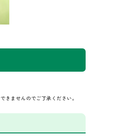
えできませんのでご了承ください。