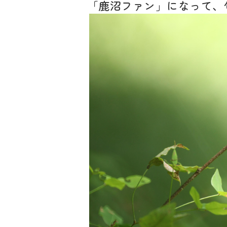
「鹿沼ファン」になって、