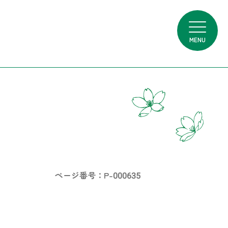
MENU
ページ番号：P-000635