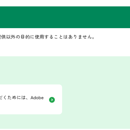
提供以外の目的に使用することはありません。
くためには、Adobe