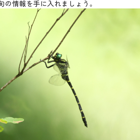
旬の情報を手に入れましょう。