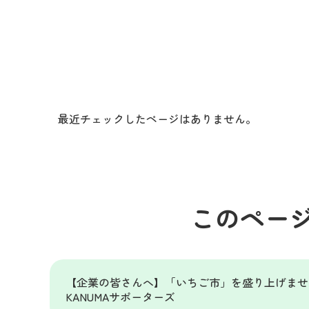
最近チェックしたページはありません。
このペー
【企業の皆さんへ】「いちご市」を盛り上げませ
KANUMAサポーターズ