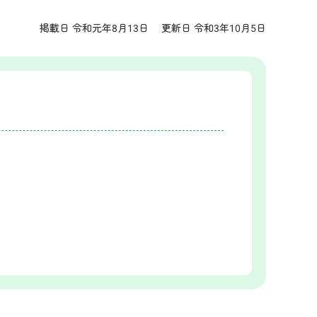
掲載日 令和元年8月13日
更新日 令和3年10月5日