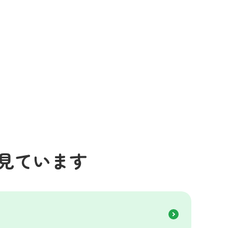
見ています