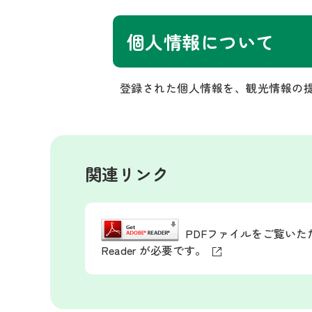
個人情報について
登録された個人情報を、観光情報の
関連リンク
PDFファイルをご覧いただ
Reader が必要です。