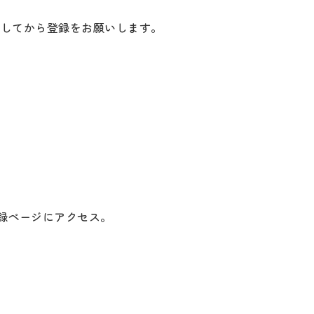
」してから登録をお願いします。
録ページにアクセス。