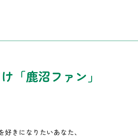
届け「鹿沼ファン」
を好きになりたいあなた、