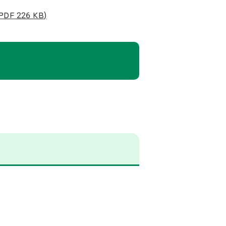
 226 KB)