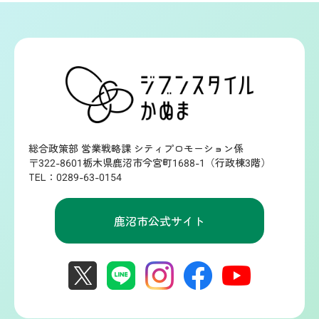
総合政策部 営業戦略課 シティプロモーション係
〒322-8601栃木県鹿沼市今宮町1688-1（行政棟3階）
TEL：0289-63-0154
鹿沼市公式サイト