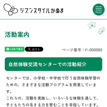
MENU
活動案内
ページ番号：P-000083
自然体験交流センターでの活動紹介
センターでは、小学校・中学校で行う自然体験学習の
ための、さまざまな活動プログラムを用意していま
す。
これらの、活動を実施し、いろいろな体験を通して、
子どもたちの生きる力を育むことを目指しています。