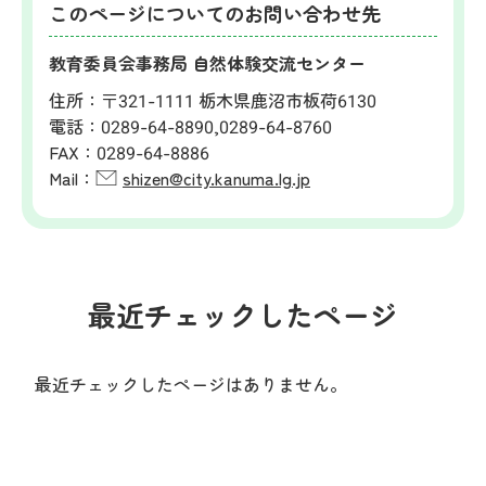
このページについてのお問い合わせ先
教育委員会事務局 自然体験交流センター
住所：
〒321-1111 栃木県鹿沼市板荷6130
電話：
0289-64-8890,0289-64-8760
FAX：
0289-64-8886
Mail：
shizen@city.kanuma.lg.jp
最近チェックしたページ
最近チェックしたページはありません。