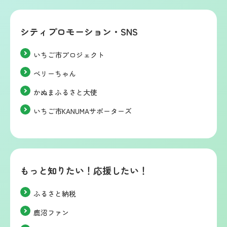
シティプロモーション・SNS
いちご市プロジェクト
ベリーちゃん
かぬまふるさと大使
いちご市KANUMAサポーターズ
もっと知りたい！応援したい！
ふるさと納税
鹿沼ファン