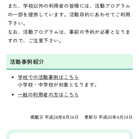
また、学校以外の利用者の皆様には、活動プログラム
の一部を提供しています。活動目的にあわせてご利用
下さい。
なお、活動プログラムは、事前の予約が必要となりま
すので、ご注意下さい。
活動事例紹介
学校での活動事例はこちら
小学校・中学校が対象となります。
一般の利用者の方はこちら
掲載日 平成28年8月26日
更新日 平成30年4月24日