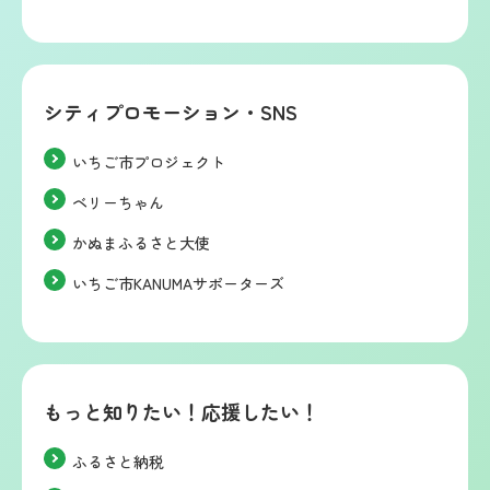
シティプロモーション・SNS
いちご市プロジェクト
ベリーちゃん
かぬまふるさと大使
いちご市KANUMAサポーターズ
もっと知りたい！応援したい！
ふるさと納税