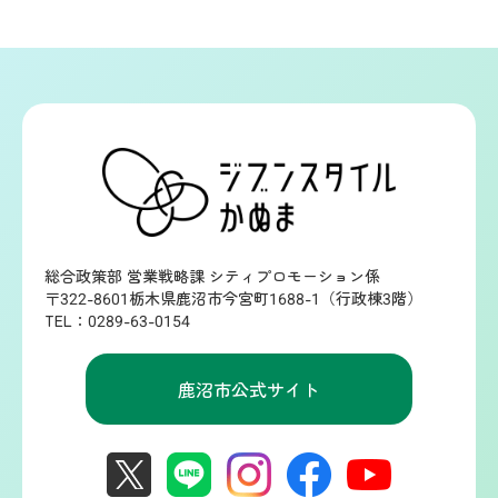
総合政策部 営業戦略課 シティプロモーション係
〒322-8601栃木県鹿沼市今宮町1688-1（行政棟3階）
TEL：0289-63-0154
鹿沼市公式サイト