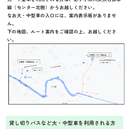
線（センター北側）からお越しください。
なお
大・中型車の
入口には、案内表示板がありませ
ん。
下の地図、ルート案内をご確認の上、お越しくださ
い。
貸し切りバスなど大・中型車を利用される方