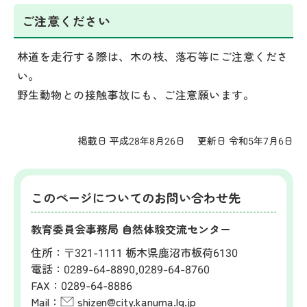
ご注意ください
林道を走行する際は、木の枝、落石等にご注意くださ
い。
野生動物との接触事故にも、ご注意願います。
掲載日 平成28年8月26日
更新日 令和5年7月6日
このページについてのお問い合わせ先
教育委員会事務局 自然体験交流センター
住所：
〒321-1111 栃木県鹿沼市板荷6130
電話：
0289-64-8890,0289-64-8760
FAX：
0289-64-8886
Mail：
shizen@city.kanuma.lg.jp