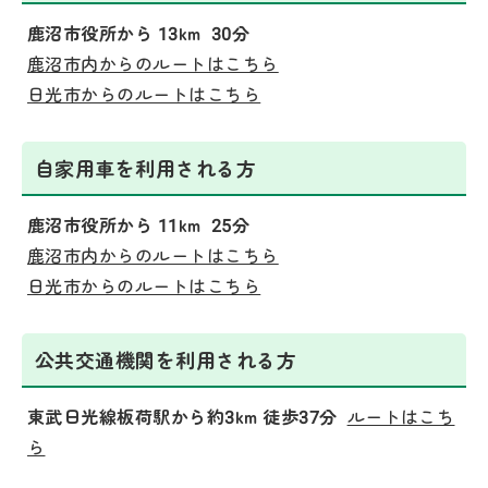
鹿沼市役所から 13km 30分
鹿沼市内からのルートはこちら
日光市からのルートはこちら
自家用車を利用される方
鹿沼市役所から 11km 25分
鹿沼市内からのルートはこちら
日光市からのルートはこちら
公共交通機関を利用される方
東武日光線板荷駅から約3km 徒歩37分
ルートはこち
ら