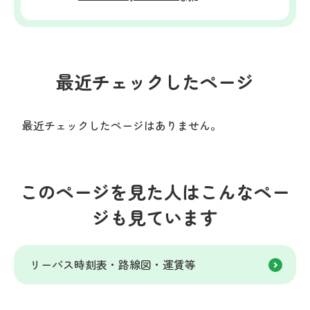
最近チェックしたページ
最近チェックしたページはありません。
このページを見た人はこんなペー
ジも見ています
リーバス時刻表・路線図・運賃等