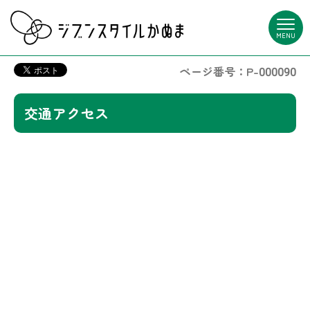
MENU
ページ番号：P-000090
交通アクセス