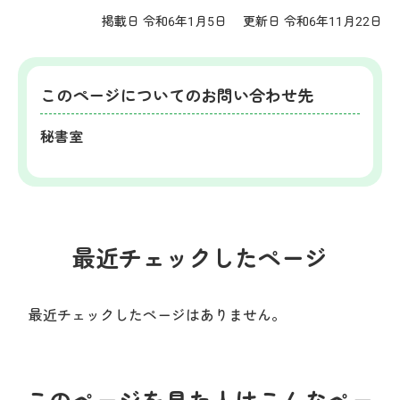
掲載日 令和6年1月5日
更新日 令和6年11月22日
このページについてのお問い合わせ先
秘書室
最近チェックしたページ
最近チェックしたページはありません。
このページを見た人はこんなペー