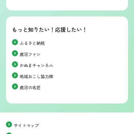
もっと知りたい！応援したい！
ふるさと納税
鹿沼ファン
かぬまチャンネル
地域おこし協力隊
鹿沼の名匠
サイトマップ