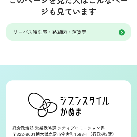
ジも見ています
リーバス時刻表・路線図・運賃等
総合政策部 営業戦略課 シティプロモーション係
〒322-8601栃木県鹿沼市今宮町1688-1（行政棟3階）