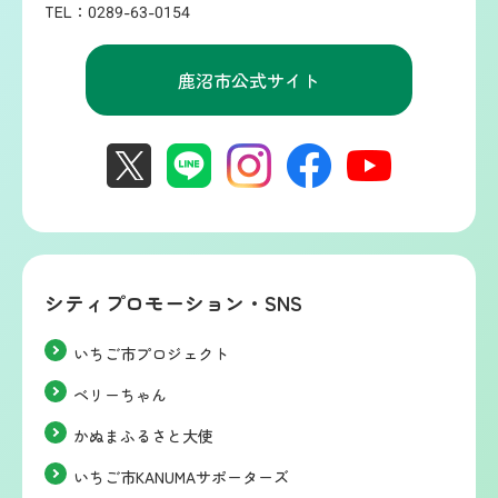
TEL：0289-63-0154
鹿沼市公式サイト
シティプロモーション・SNS
いちご市プロジェクト
ベリーちゃん
かぬまふるさと大使
いちご市KANUMAサポーターズ