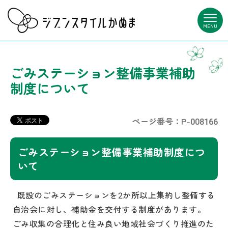
MENU
ごみステーション整備事業補助
制度について
ページ番号：P-008166
ごみステーション整備事業補助制度につ
いて
既設のごみステーションを2か所以上集約し整備する
自治会に対し、補助金を交付する制度があります。
ごみ収集の合理化と住み良い地域社会づくり推進のた