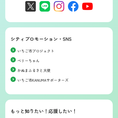
シティプロモーション・SNS
いちご市プロジェクト
ベリーちゃん
かぬまふるさと大使
いちご市KANUMAサポーターズ
もっと知りたい！応援したい！