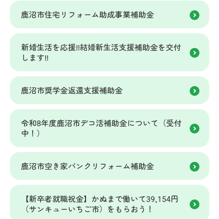
鹿沼市住宅リフォーム助成事業補助金
新婚生活を応援!!結婚新生活支援補助金を交付
します!!
鹿沼市奨学金返還支援補助金
令和8年度鹿沼市デコ活補助金について（受付
中！）
鹿沼市空き家バンクリフォーム補助金
【新卒者就職祝金】かぬまで働いて39,154円
（サンキューいちご市）をもらおう！