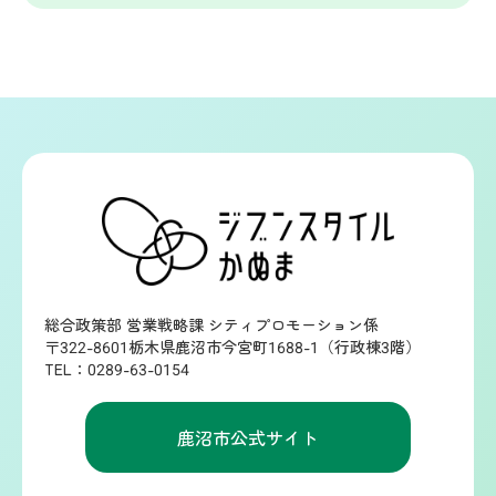
総合政策部 営業戦略課 シティプロモーション係
〒322-8601栃木県鹿沼市今宮町1688-1（行政棟3階）
TEL：0289-63-0154
鹿沼市公式サイト