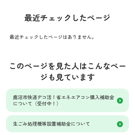
最近チェックしたページ
最近チェックしたページはありません。
このページを見た人はこんなペー
ジも見ています
鹿沼市快適デコ活！省エネエアコン購入補助金
について（受付中！）
生ごみ処理機等設置補助金について