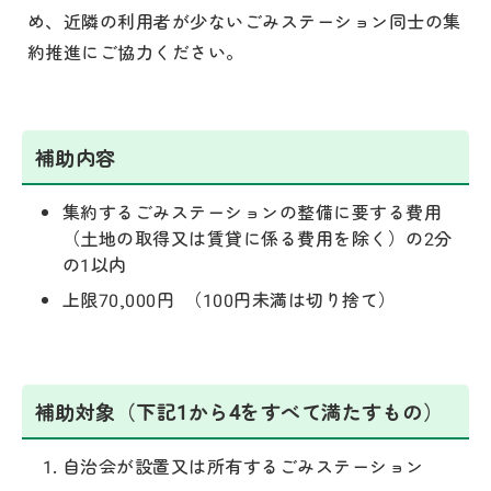
め、近隣の利用者が少ないごみステーション同士の集
約推進にご協力ください。
補助内容
集約するごみステーションの整備に要する費用
（土地の取得又は賃貸に係る費用を除く）の2分
の1以内
上限70,000円
（100円未満は切り捨て）
補助対象
（下記1から4をすべて満たすもの）
自治会が設置又は所有するごみステーション