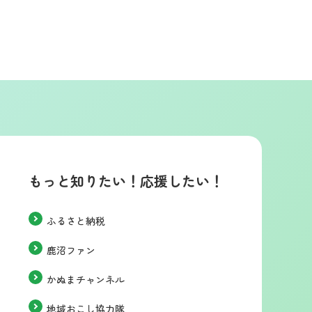
もっと知りたい！応援したい！
ふるさと納税
鹿沼ファン
かぬまチャンネル
地域おこし協力隊