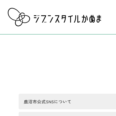
鹿沼市公式SNSについて