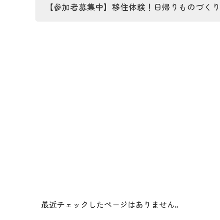
【参加者募集中】移住体験！日帰りものづくりツア
最近チェックしたページはありません。