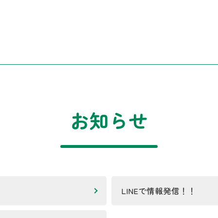
お知らせ
LINEで情報発信！！