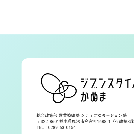
総合政策部 営業戦略課 シティプロモーション係
〒322-8601栃木県鹿沼市今宮町1688-1（行政棟3
TEL：0289-63-0154