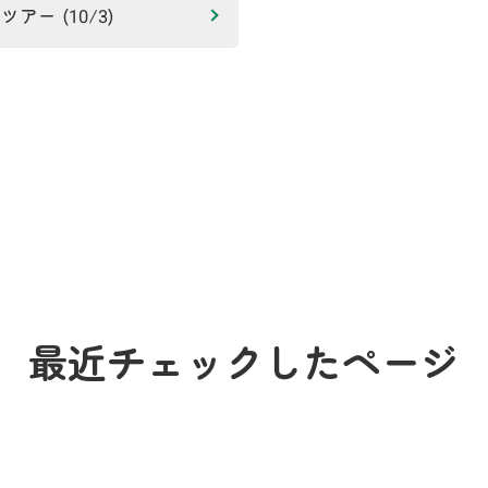
ー (10/3)
最近チェックしたページ