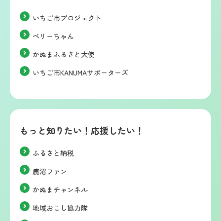
いちご市プロジェクト
ベリーちゃん
かぬまふるさと大使
いちご市KANUMAサポーターズ
もっと知りたい！応援したい！
ふるさと納税
鹿沼ファン
かぬまチャンネル
地域おこし協力隊