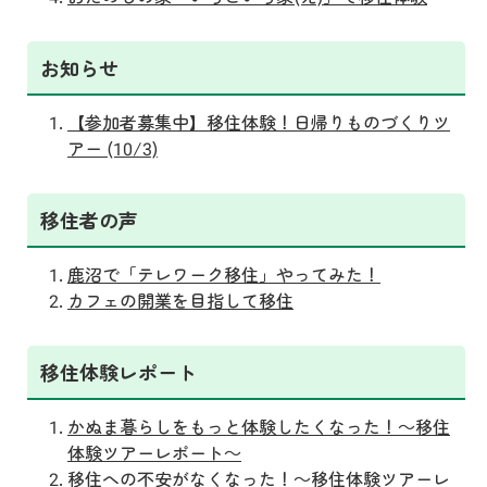
お知らせ
【参加者募集中】移住体験！日帰りものづくりツ
アー (10/3)
移住者の声
鹿沼で「テレワーク移住」やってみた！
カフェの開業を目指して移住
移住体験レポート
かぬま暮らしをもっと体験したくなった！～移住
体験ツアーレポート～
移住への不安がなくなった！～移住体験ツアーレ