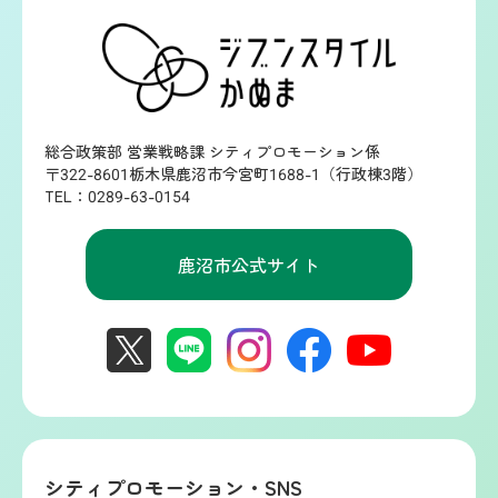
総合政策部 営業戦略課 シティプロモーション係
〒322-8601栃木県鹿沼市今宮町1688-1（行政棟3階）
TEL：0289-63-0154
鹿沼市公式サイト
シティプロモーション・SNS