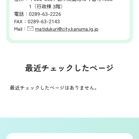
1（行政棟 3階）
電話：
0289-63-2226
FAX：
0289-63-2143
Mail：
matidukuri@city.kanuma.lg.jp
最近チェックしたページ
最近チェックしたページはありません。