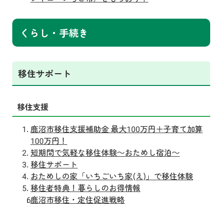
くらし・手続き
移住サポート
移住支援
鹿沼市移住支援補助金 最大100万円＋子育て加算
100万円！
短期間で気軽な移住体験～おためし宿泊～
移住サポート
おためしの家「いちごいち家(え)」で移住体験
移住者特典！暮らしのお得情報
鹿沼市移住・定住促進戦略