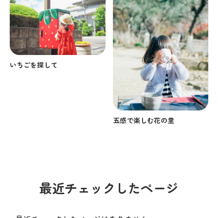
いちごを探して
五感で楽しむ花の里
最近チェックしたページ