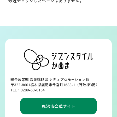
最近チェックしたページはありません。
総合政策部 営業戦略課 シティプロモーション係
〒322-8601栃木県鹿沼市今宮町1688-1（行政棟3階）
TEL：0289-63-0154
鹿沼市公式サイト