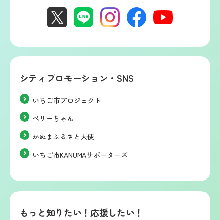
シティプロモーション・SNS
いちご市プロジェクト
ベリーちゃん
かぬまふるさと大使
いちご市KANUMAサポーターズ
もっと知りたい！応援したい！