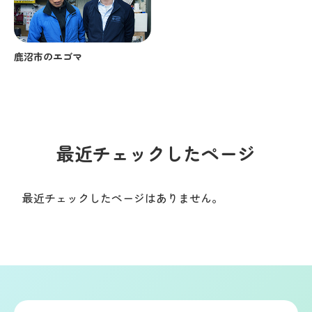
鹿沼市のエゴマ
最近チェックしたページ
最近チェックしたページはありません。