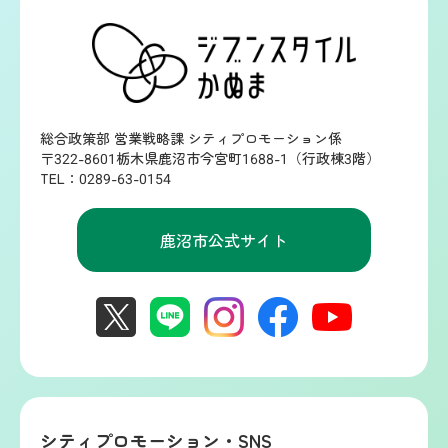
総合政策部 営業戦略課 シティプロモーション係
〒322-8601栃木県鹿沼市今宮町1688-1（行政棟3階）
TEL：0289-63-0154
鹿沼市公式サイト
シティプロモーション・SNS