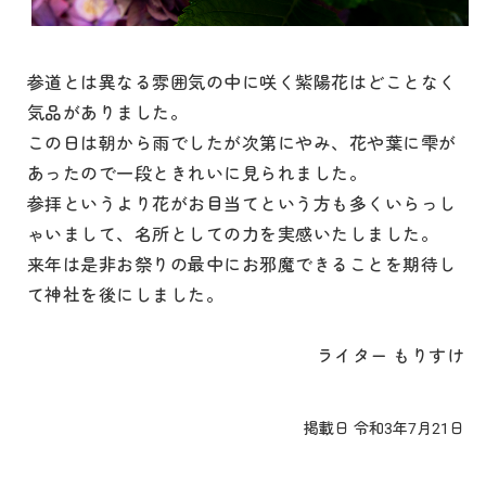
参道とは異なる雰囲気の中に咲く紫陽花はどことなく
気品がありました。
この日は朝から雨でしたが次第にやみ、花や葉に雫が
あったので一段ときれいに見られました。
参拝というより花がお目当てという方も多くいらっし
ゃいまして、名所としての力を実感いたしました。
来年は是非お祭りの最中にお邪魔できることを期待し
て神社を後にしました。
ライター もりすけ
掲載日 令和3年7月21日