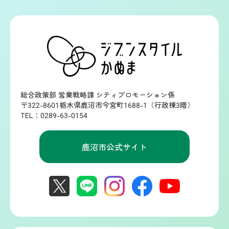
総合政策部 営業戦略課 シティプロモーション係
〒322-8601栃木県鹿沼市今宮町1688-1（行政棟3階）
TEL：0289-63-0154
鹿沼市公式サイト