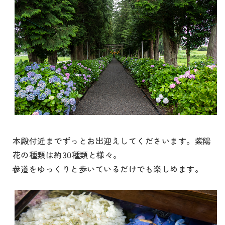
本殿付近までずっとお出迎えしてくださいます。紫陽
花の種類は約30種類と様々。
参道をゆっくりと歩いているだけでも楽しめます。