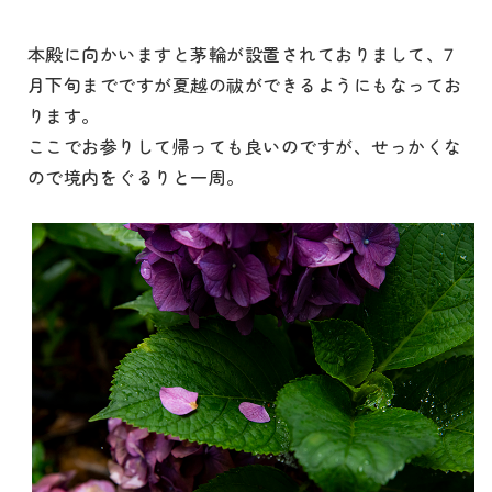
本殿に向かいますと茅輪が設置されておりまして、7
月下旬までですが夏越の祓ができるようにもなってお
ります。
ここでお参りして帰っても良いのですが、せっかくな
ので境内をぐるりと一周。