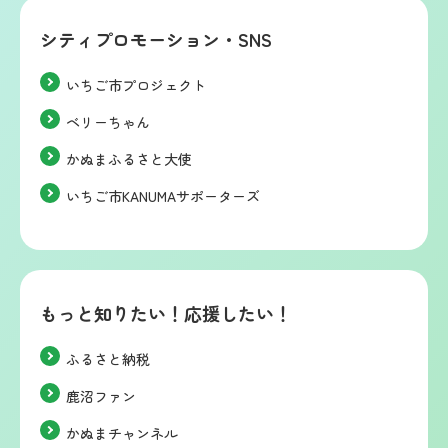
シティプロモーション・SNS
いちご市プロジェクト
ベリーちゃん
かぬまふるさと大使
いちご市KANUMAサポーターズ
もっと知りたい！応援したい！
ふるさと納税
鹿沼ファン
かぬまチャンネル