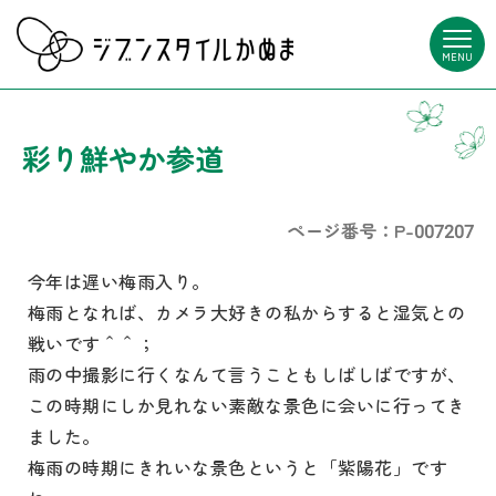
MENU
彩り鮮やか参道
ページ番号：P-007207
今年は遅い梅雨入り。
梅雨となれば、カメラ大好きの私からすると湿気との
戦いです＾＾；
雨の中撮影に行くなんて言うこともしばしばですが、
この時期にしか見れない素敵な景色に会いに行ってき
ました。
梅雨の時期にきれいな景色というと「紫陽花」です