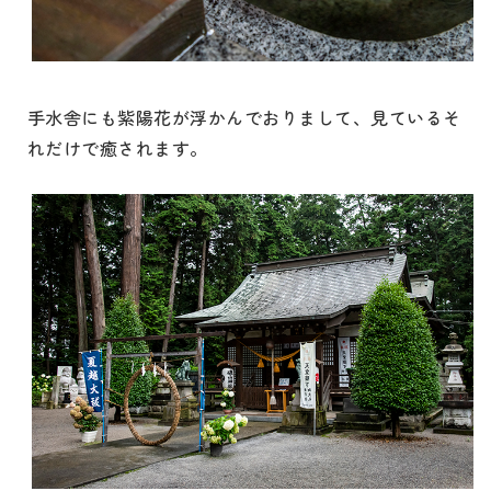
手水舎にも紫陽花が浮かんでおりまして、見ているそ
れだけで癒されます。