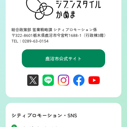
総合政策部 営業戦略課 シティプロモーション係
〒322-8601栃木県鹿沼市今宮町1688-1（行政棟3階）
TEL：0289-63-0154
鹿沼市公式サイト
シティプロモーション・SNS