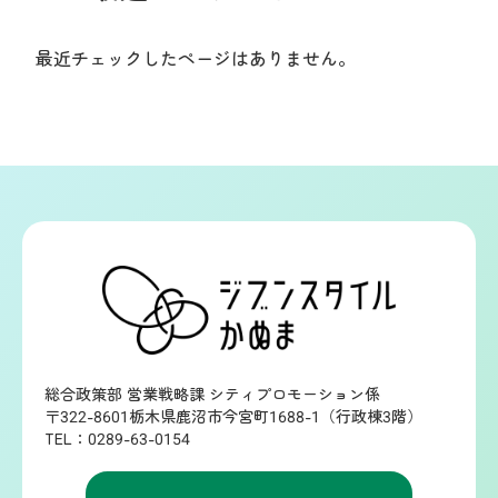
最近チェックしたページはありません。
総合政策部 営業戦略課 シティプロモーション係
〒322-8601栃木県鹿沼市今宮町1688-1（行政棟3階）
TEL：0289-63-0154