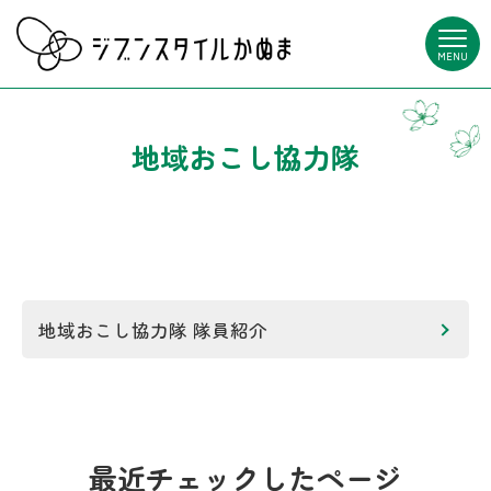
MENU
地域おこし協力隊
地域おこし協力隊 隊員紹介
最近チェックしたページ