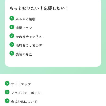
もっと知りたい！応援したい！
ふるさと納税
鹿沼ファン
かぬまチャンネル
地域おこし協力隊
鹿沼の名匠
サイトマップ
プライバシーポリシー
公式SNSについて