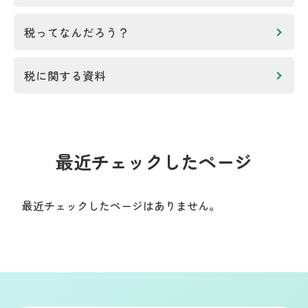
税ってなんだろう？
税に関する資料
最近チェックしたページ
最近チェックしたページはありません。