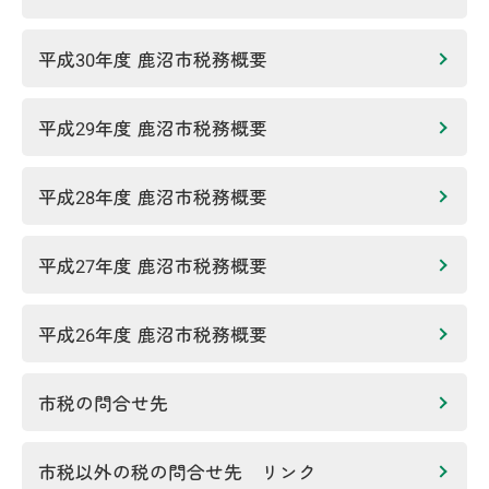
平成30年度 鹿沼市税務概要
平成29年度 鹿沼市税務概要
平成28年度 鹿沼市税務概要
平成27年度 鹿沼市税務概要
平成26年度 鹿沼市税務概要
市税の問合せ先
市税以外の税の問合せ先 リンク