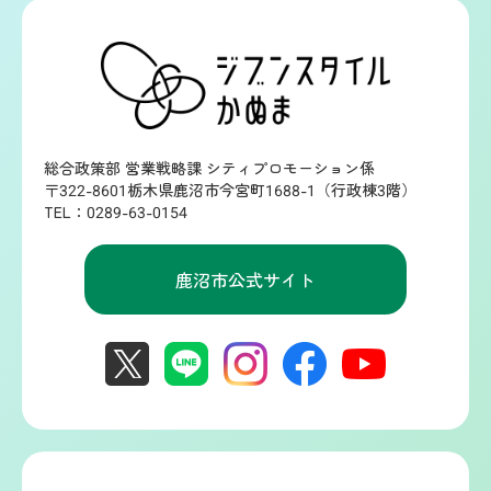
総合政策部 営業戦略課 シティプロモーション係
〒322-8601栃木県鹿沼市今宮町1688-1（行政棟3階）
TEL：0289-63-0154
鹿沼市公式サイト