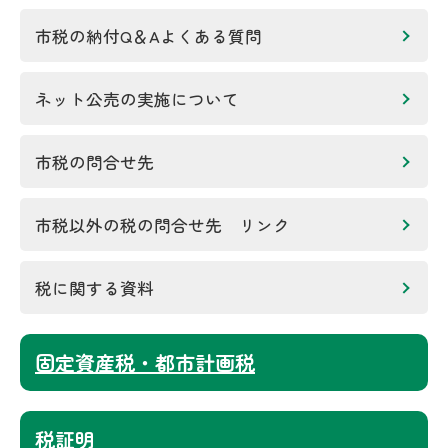
市税の納付Q＆Aよくある質問
ネット公売の実施について
市税の問合せ先
市税以外の税の問合せ先 リンク
税に関する資料
固定資産税・都市計画税
税証明