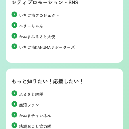
シティプロモーション・SNS
いちご市プロジェクト
ベリーちゃん
かぬまふるさと大使
いちご市KANUMAサポーターズ
もっと知りたい！応援したい！
ふるさと納税
鹿沼ファン
かぬまチャンネル
地域おこし協力隊