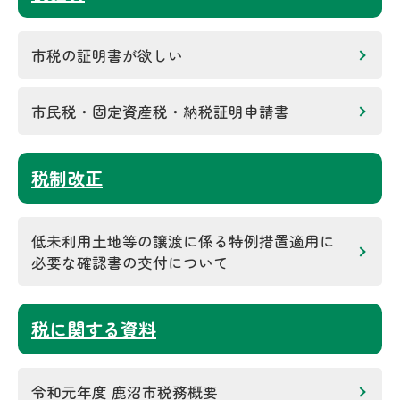
市税の証明書が欲しい
市民税・固定資産税・納税証明申請書
税制改正
低未利用土地等の譲渡に係る特例措置適用に
必要な確認書の交付について
税に関する資料
令和元年度 鹿沼市税務概要