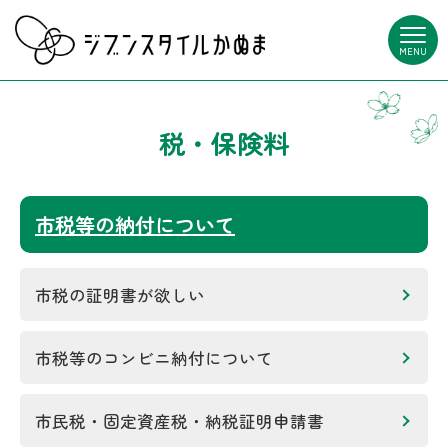
MENU
税・保険料
市税等の納付について
市税の証明書が欲しい
市税等のコンビニ納付について
市民税・固定資産税・納税証明申請書