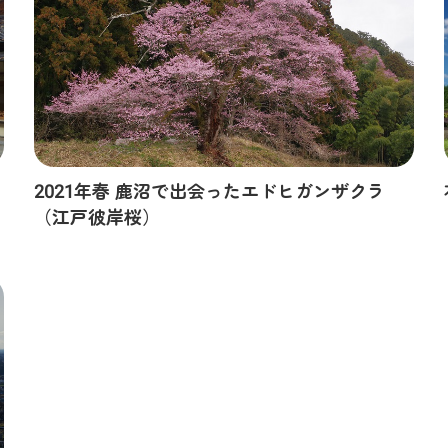
2021年春 鹿沼で出会ったエドヒガンザクラ
（江戸彼岸桜）