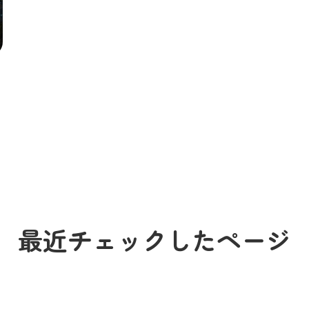
も
最近チェックしたページ