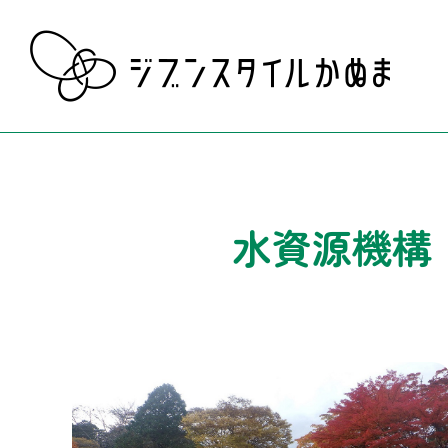
水資源機構