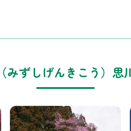
（みずしげんきこう）思