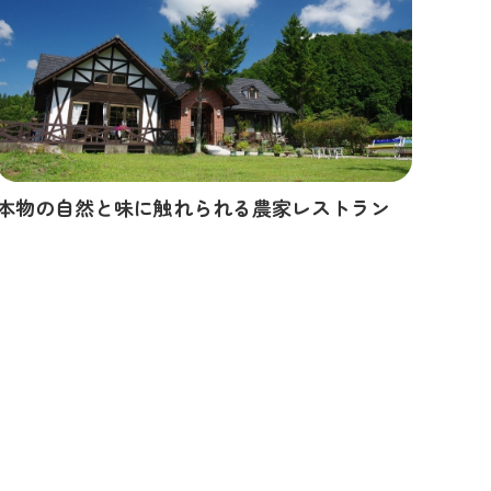
本物の自然と味に触れられる農家レストラン