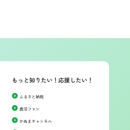
もっと知りたい！応援したい！
ふるさと納税
鹿沼ファン
かぬまチャンネル