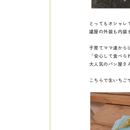
とってもオシャレ
建屋の外装も内装
子育てママ達から
「安心して食べら
大人気のパン屋さ
こちらで生いちご