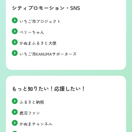
シティプロモーション・SNS
いちご市プロジェクト
ベリーちゃん
かぬまふるさと大使
いちご市KANUMAサポーターズ
もっと知りたい！応援したい！
ふるさと納税
鹿沼ファン
かぬまチャンネル