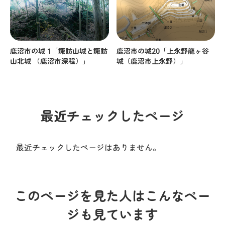
鹿沼市の城 1「諏訪山城と諏訪
鹿沼市の城20「上永野龍ヶ谷
山北城 （鹿沼市深程）」
城（鹿沼市上永野）」
最近チェックしたページ
最近チェックしたページはありません。
このページを見た人はこんなペー
ジも見ています