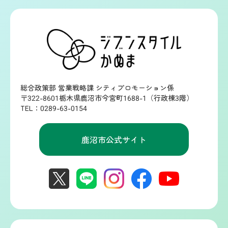
総合政策部 営業戦略課 シティプロモーション係
〒322-8601栃木県鹿沼市今宮町1688-1（行政棟3階）
TEL：0289-63-0154
鹿沼市公式サイト