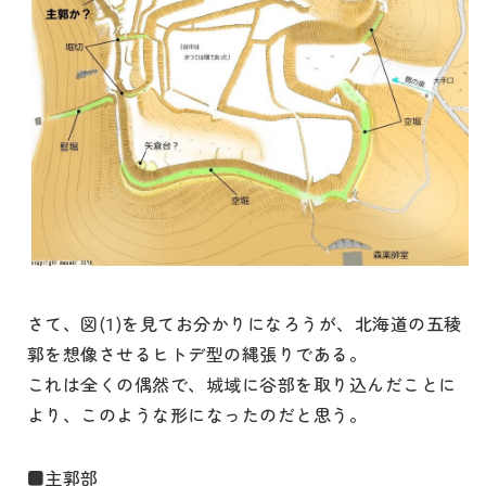
さて、図(1)を見てお分かりになろうが、北海道の五稜
郭を想像させるヒトデ型の縄張りである。
これは全くの偶然で、城域に谷部を取り込んだことに
より、このような形になったのだと思う。
■主郭部