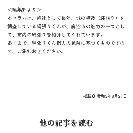
＜編集部より＞
本コラムは、趣味として長年、城の構造（縄張り）を
調査している縄張りくんが、鹿沼市の魅力の一つとし
て、市内の縄張りを紹介してくれています。
あくまで、縄張りくん個人の見解に基づくものですの
で、ご承知おきください。
掲載日 令和3年8月21日
他の記事を読む