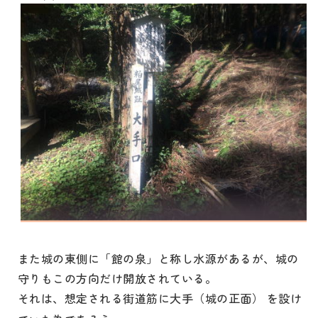
また城の東側に「館の泉」と称し水源があるが、城の
守りもこの方向だけ開放されている。
それは、想定される街道筋に大手（城の正面）
を設け