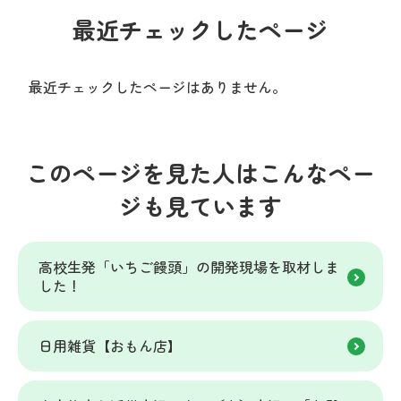
最近チェックしたページ
最近チェックしたページはありません。
このページを見た人はこんなペー
ジも見ています
高校生発「いちご饅頭」の開発現場を取材しま
した！
日用雑貨【おもん店】