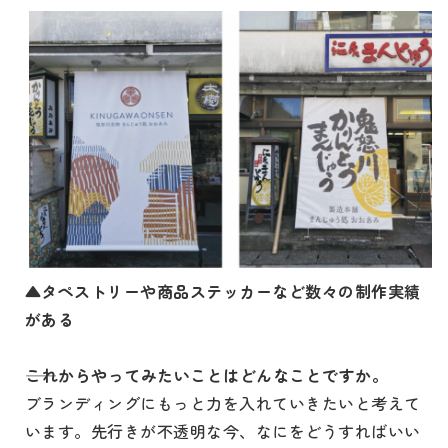
▲タペストリーや商品ステッカーなど数々の制作実績
がある
これからやってみたいことはどんなことですか。
ブランディングにもっと力を入れていきたいと考えて
います。先行きが不透明な今、なにをどうすればいい