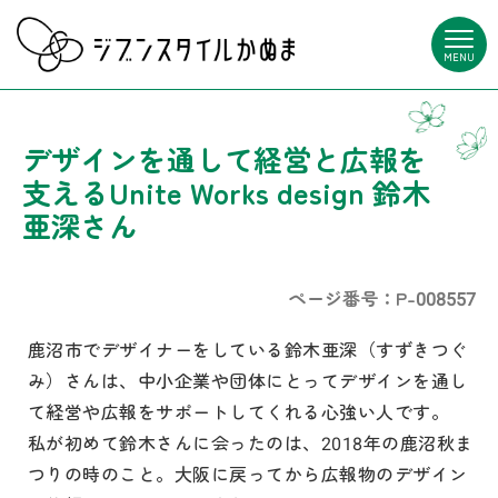
MENU
デザインを通して経営と広報を
支えるUnite Works design 鈴木
亜深さん
ページ番号：P-008557
鹿沼市でデザイナーをしている鈴木亜深（すずきつぐ
み）さんは、中小企業や団体にとってデザインを通し
て経営や広報をサポートしてくれる心強い人です。
私が初めて鈴木さんに会ったのは、2018年の鹿沼秋ま
つりの時のこと。大阪に戻ってから広報物のデザイン