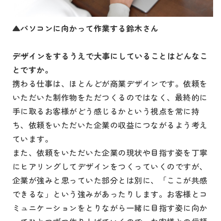
▲パソコンに向かって作業する鈴木さん
デザインをするうえで大事にしていることはどんなこ
とですか。
携わる仕事は、ほとんどが商業デザインです。依頼を
いただいた制作物をただつくるのではなく、最終的に
手に取るお客様がどう感じるかという視点を常に持
ち、依頼をいただいた企業の収益につながるよう考え
ています。
また、依頼をいただいた企業の現状や目指す姿を丁寧
にヒアリングしてデザインをつくっていくのですが、
企業が強みと思っていた部分とは別に、「ここが共感
できるな」という強みがあったりします。お客様とコ
ミュニケーションをとりながら一緒に目指す姿に向か