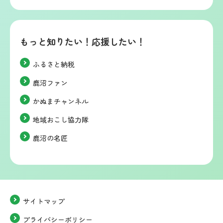
もっと知りたい！応援したい！
ふるさと納税
鹿沼ファン
かぬまチャンネル
地域おこし協力隊
鹿沼の名匠
サイトマップ
プライバシーポリシー