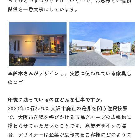
ってひとつずつ作り上げていくので、お客様との信頼
関係を一番大事にしています。
▲鈴木さんがデザインし、実際に使われている家具店
のロゴ
印象に残っているのはどんな仕事ですか。
2020年に行われた大阪市廃止の是非を問う住民投票
で、大阪市存続を呼びかける市民グループの広報物に
携わらせていただいたことです。商業デザインの場
合、デザイナーは企業が広報物をお客様にどのように