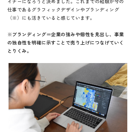
イナーになろうと決めました。これまでの経験が今の
仕事であるグラフィックデザインやブランディング
（※）にも活きていると感じています。
※
ブランディング＝企業の強みや個性を見出し、事業
の独自性を明確に示すことで売り上げにつなげていく
とりくみ。