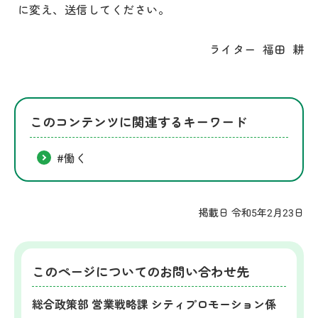
に変え、送信してください。
ライター 福田 耕
このコンテンツに関連するキーワード
#働く
掲載日 令和5年2月23日
このページについてのお問い合わせ先
総合政策部 営業戦略課 シティプロモーション係