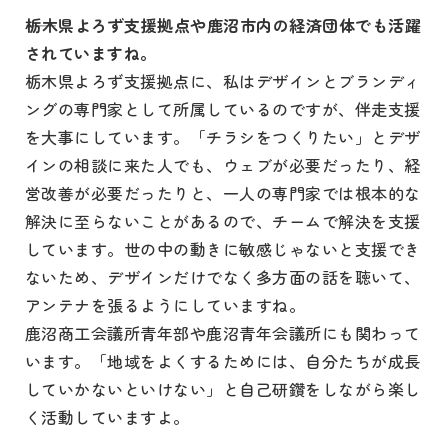
栃木県よろず支援拠点や鹿沼市内の経済団体でも活躍
されていますね。
栃木県よろず支援拠点に、私はデザインとブランディ
ングの専門家として所属しているのですが、伴走支援
を大事にしています。「チラシをつくりたい」とデザ
インの相談に来た人でも、ウェブが必要だったり、経
営改善が必要だったりと、一人の専門家では根本的な
解決に至らないことがあるので、チームで解決を支援
しています。世の中の動きに敏感じゃないと支援でき
ないため、デザインだけでなく多方面の話を聴いて、
アンテナを張るようにしていますね。
鹿沼商工会議所青年部や鹿沼青年会議所にも関わって
います。「地域をよくするためには、自分たちが成長
していかないといけない」と自己研鑽をしながら楽し
く活動していますよ。