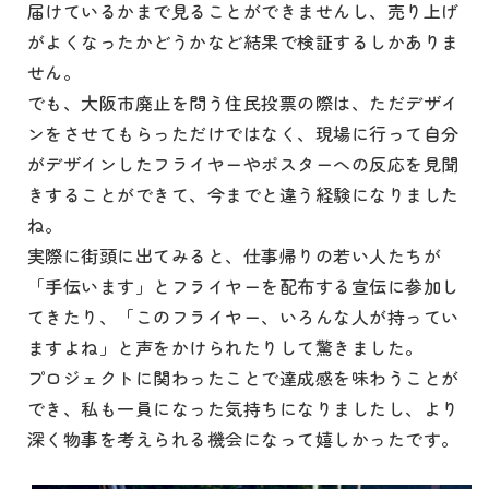
届けているかまで見ることができませんし、売り上げ
がよくなったかどうかなど結果で検証するしかありま
せん。
でも、大阪市廃止を問う住民投票の際は、ただデザイ
ンをさせてもらっただけではなく、現場に行って自分
がデザインしたフライヤーやポスターへの反応を見聞
きすることができて、今までと違う経験になりました
ね。
実際に街頭に出てみると、仕事帰りの若い人たちが
「手伝います」とフライヤーを配布する宣伝に参加し
てきたり、「このフライヤー、いろんな人が持ってい
ますよね」と声をかけられたりして驚きました。
プロジェクトに関わったことで達成感を味わうことが
でき、私も一員になった気持ちになりましたし、より
深く物事を考えられる機会になって嬉しかったです。