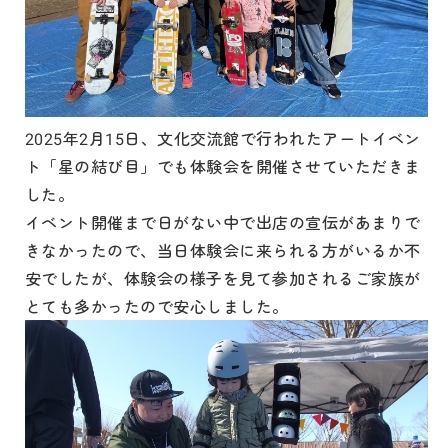
2025年2月15日、文化交流館で行われたアートイベン
ト「星の結び目」でも体験会を開催させていただきま
した。
イベント開催まで日がない中で出店の宣伝があまりで
きなかったので、当日体験会に来られる方がいるか不
安でしたが、体験会の様子を見て参加されるご家族が
とても多かったので安心しました。