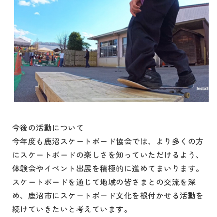
今後の活動について
今年度も鹿沼スケートボード協会では、より多くの方
にスケートボードの楽しさを知っていただけるよう、
体験会やイベント出展を積極的に進めてまいります。
スケートボードを通じて地域の皆さまとの交流を深
め、鹿沼市にスケートボード文化を根付かせる活動を
続けていきたいと考えています。