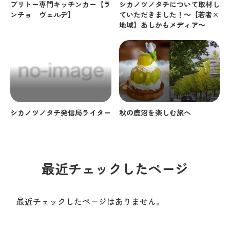
ブリトー専門キッチンカー【ラ
シカノツノタチについて取材し
ンチョ ヴェルデ】
ていただきました！～【若者×
地域】あしかもメディア～
シカノツノタチ発信局ライター
秋の鹿沼を楽しむ旅へ
最近チェックしたページ
最近チェックしたページはありません。