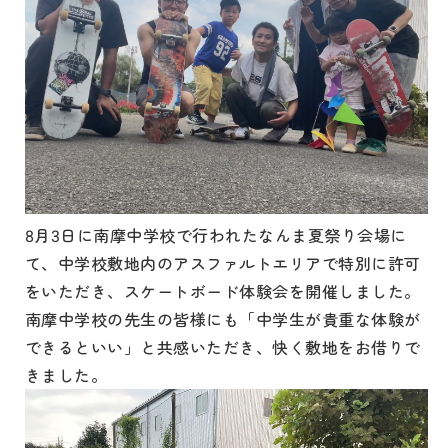
8月3日に南摩中学校で行われたなんま夏祭り会場に
て、中学校敷地内のアスファルトエリアで特別に許可
をいただき、スケートボード体験会を開催しました。
南摩中学校の先生の皆様にも「中学生が貴重な体験が
できるといい」と共感いただき、快く敷地をお借りで
きました。