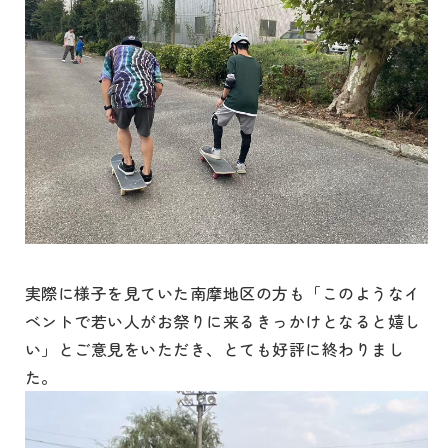
実際に様子を見ていた南摩地区の方も「このようなイ
ベントで若い人がお祭りに来るきっかけとなると嬉し
い」とご意見をいただき、とても好評に終わりまし
た。