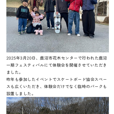
2025年3月20日、鹿沼市花木センターで行われた鹿沼
一期フェスティバルにて体験会を開催させていただき
ました。
昨年も参加したイベントでスケートボード協会スペー
スも広くいただき、体験会だけでなく臨時のパークも
設置しました。