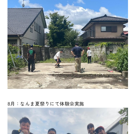
8月：なんま夏祭りにて体験会実施