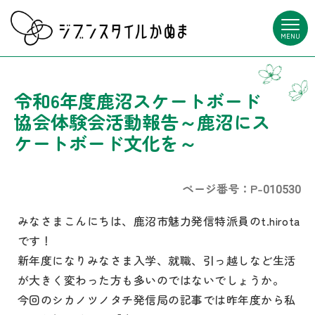
MENU
令和6年度鹿沼スケートボード
協会体験会活動報告～鹿沼にス
ケートボード文化を～
ページ番号：P-010530
みなさまこんにちは、鹿沼市魅力発信特派員のt.hirota
です！
新年度になりみなさま入学、就職、引っ越しなど生活
が大きく変わった方も多いのではないでしょうか。
今回のシカノツノタチ発信局の記事では昨年度から私