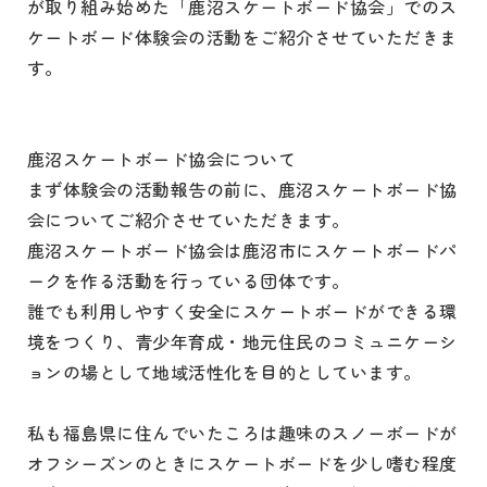
が取り組み始めた「鹿沼スケートボード協会」でのス
ケートボード体験会の活動をご紹介させていただきま
す。
鹿沼スケートボード協会について
まず体験会の活動報告の前に、鹿沼スケートボード協
会についてご紹介させていただきます。
鹿沼スケートボード協会は鹿沼市にスケートボードパ
ークを作る活動を行っている団体です。
誰でも利用しやすく安全にスケートボードができる環
境をつくり、青少年育成・地元住民のコミュニケーシ
ョンの場として地域活性化を目的としています。
私も福島県に住んでいたころは趣味のスノーボードが
オフシーズンのときにスケートボードを少し嗜む程度