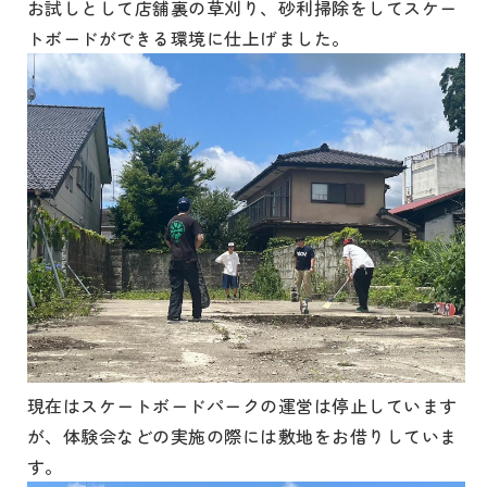
お試しとして店舗裏の草刈り、砂利掃除をしてスケー
トボードができる環境に仕上げました。
現在はスケートボードパークの運営は停止しています
が、体験会などの実施の際には敷地をお借りしていま
す。