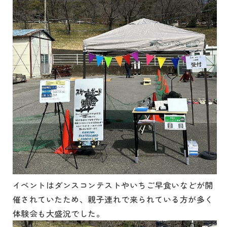
イベントはダンスコンテストやいちご早食いなどが開
催されていたため、親子連れで来られている方が多く
体験会も大盛況でした。