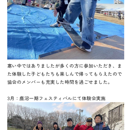
寒い中ではありましたが多くの方に参加いただき、ま
た体験した子どもたちも楽しんで帰ってもらえたので
協会のメンバーも充実した時間を過ごせました。
3月：鹿沼一期フェスティバルにて体験会実施