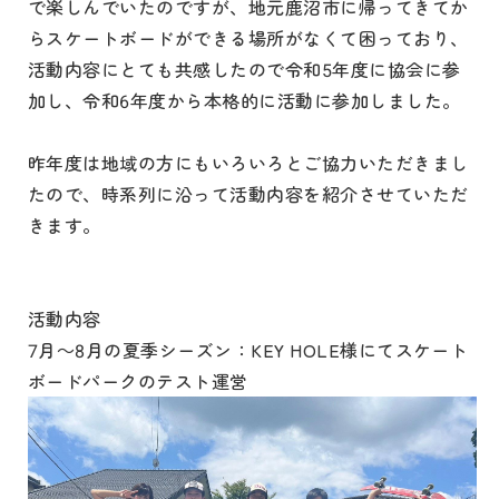
で楽しんでいたのですが、地元鹿沼市に帰ってきてか
らスケートボードができる場所がなくて困っており、
活動内容にとても共感したので令和5年度に協会に参
加し、令和6年度から本格的に活動に参加しました。
昨年度は地域の方にもいろいろとご協力いただきまし
たので、時系列に沿って活動内容を紹介させていただ
きます。
活動内容
7月～8月の夏季シーズン：KEY HOLE様にてスケート
ボードパークのテスト運営