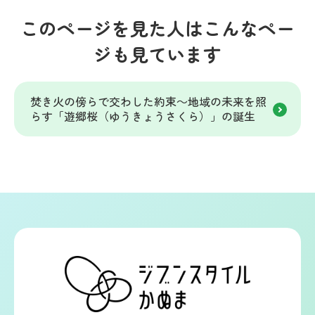
このページを見た人はこんなペー
ジも見ています
焚き火の傍らで交わした約束～地域の未来を照
らす「遊郷桜（ゆうきょうさくら）」の誕生