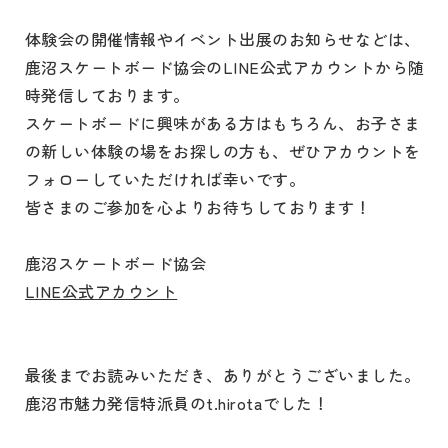
体験会の開催情報やイベント出展のお知らせなどは、
鹿沼スケートボード協会のLINE公式アカウントから随
時発信しております。
スケートボードに興味がある方はもちろん、お子さま
の新しい体験の場をお探しの方も、ぜひアカウントを
フォローしていただければ幸いです。
皆さまのご参加を心よりお待ちしております！
鹿沼スケートボード協会
LINE公式アカウント
最後までお読みいただき、ありがとうございました。
鹿沼市魅力発信特派員のt.hirotaでした！