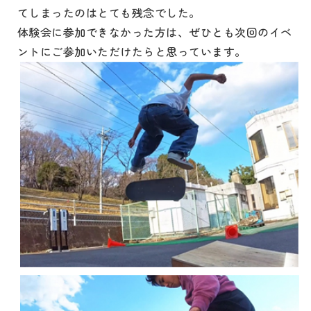
てしまったのはとても残念でした。
体験会に参加できなかった方は、ぜひとも次回のイベ
ントにご参加いただけたらと思っています。