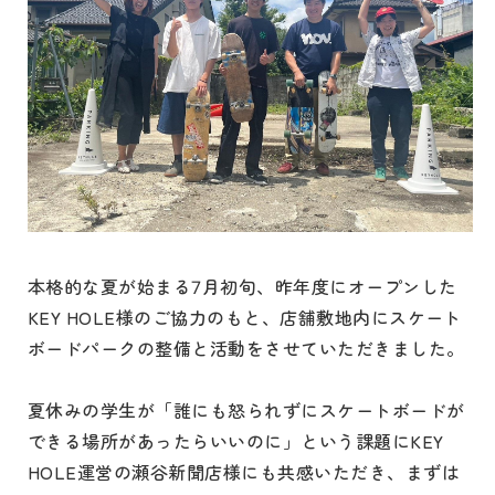
本格的な夏が始まる7月初旬、昨年度にオープンした
KEY HOLE様のご協力のもと、店舗敷地内にスケート
ボードパークの整備と活動をさせていただきました。
夏休みの学生が「誰にも怒られずにスケートボードが
できる場所があったらいいのに」という課題にKEY
HOLE運営の瀬谷新聞店様にも共感いただき、まずは