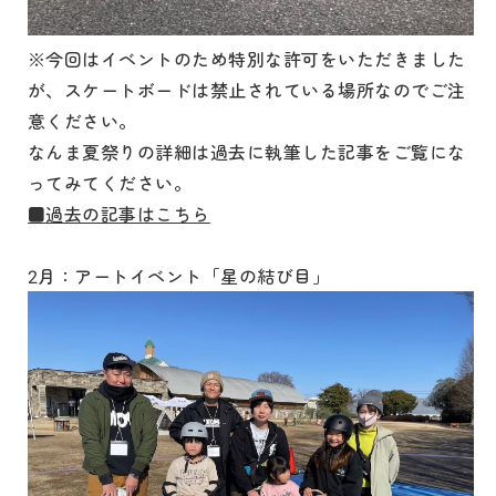
※今回はイベントのため特別な許可をいただきました
が、スケートボードは禁止されている場所なのでご注
意ください。
なんま夏祭りの詳細は過去に執筆した記事をご覧にな
ってみてください。
■過去の記事はこちら
2月：アートイベント「星の結び目」