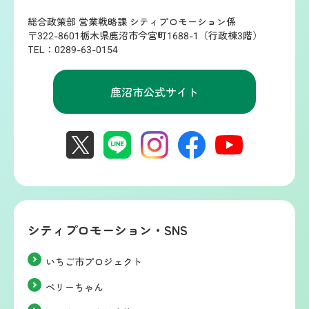
総合政策部 営業戦略課 シティプロモーション係
〒322-8601栃木県鹿沼市今宮町1688-1（行政棟3階）
TEL：0289-63-0154
鹿沼市公式サイト
シティプロモーション・SNS
いちご市プロジェクト
ベリーちゃん