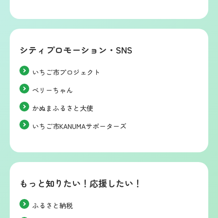
シティプロモーション・SNS
いちご市プロジェクト
ベリーちゃん
かぬまふるさと大使
いちご市KANUMAサポーターズ
もっと知りたい！応援したい！
ふるさと納税