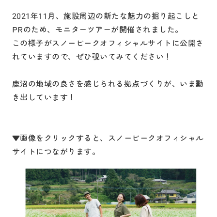
2021年11月、施設周辺の新たな魅力の掘り起こしと
PRのため、モニターツアーが開催されました。
この様子がスノーピークオフィシャルサイトに公開さ
れていますので、ぜひ覗いてみてください！
鹿沼の地域の良さを感じられる拠点づくりが、いま動
き出しています！
▼画像をクリックすると、スノーピークオフィシャル
サイトにつながります。