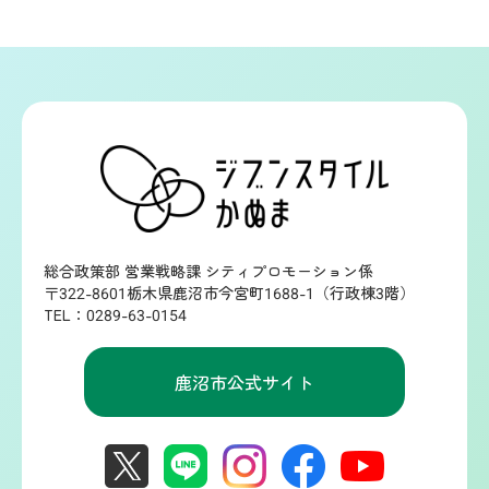
総合政策部 営業戦略課 シティプロモーション係
〒322-8601栃木県鹿沼市今宮町1688-1（行政棟3階）
TEL：0289-63-0154
鹿沼市公式サイト