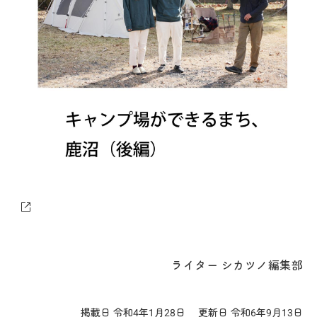
ライター シカツノ編集部
掲載日 令和4年1月28日
更新日 令和6年9月13日