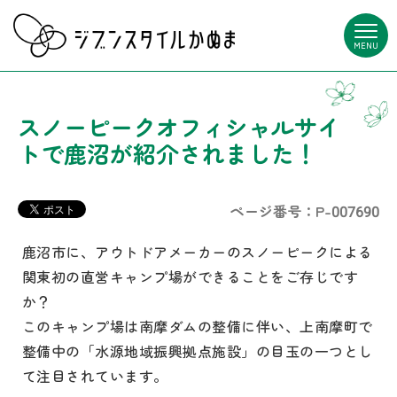
MENU
スノーピークオフィシャルサイ
トで鹿沼が紹介されました！
ページ番号：P-007690
鹿沼市に、アウトドアメーカーのスノーピークによる
関東初の直営キャンプ場ができることをご存じです
か？
このキャンプ場は南摩ダムの整備に伴い、上南摩町で
整備中の「水源地域振興拠点施設」の目玉の一つとし
て注目されています。