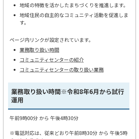
地域の特徴を活かしたまちづくりを推進します。
地域住民の自主的なコミュニティ活動を促進しま
す。
ページ内リンクが設定されています。
業務取り扱い時間
コミュニティセンターの紹介
コミュニティセンターの取り扱い業務
業務取り扱い時間※令和8年6月から試行
運用
午前9時00分 から 午後4時30分
※電話対応は、従来どおり午前8時30分 から 午後5時