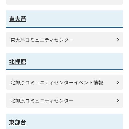
東大芦
東大芦コミュニティセンター
北押原
北押原コミュニティセンターイベント情報
北押原コミュニティセンター
東部台