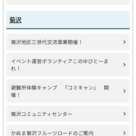
菊沢
菊沢地区三世代交流事業開催！
イベント運営ボランティアこのゆびと～ま
れ！
避難所体験キャンプ 『コミキャン』 開
催！
菊沢コミュニティセンター
かぬま菊沢フルーツロードのご案内