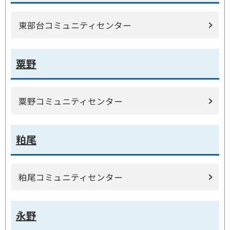
東部台コミュニティセンター
粟野
粟野コミュニティセンター
粕尾
粕尾コミュニティセンター
永野