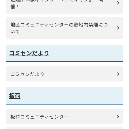
催！
地区コミュニティセンターの敷地内禁煙につ
いて
コミセンだより
コミセンだより
板荷
板荷コミュニティセンター