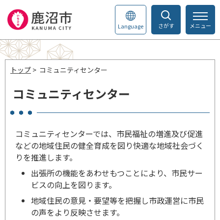
さがす
メニュー
Language
トップ
> コミュニティセンター
コミュニティセンター
コミュニティセンターでは、市民福祉の増進及び促進
などの地域住民の健全育成を図り快適な地域社会づく
りを推進します。
出張所の機能をあわせもつことにより、市民サー
ビスの向上を図ります。
地域住民の意見・要望等を把握し市政運営に市民
の声をより反映させます。