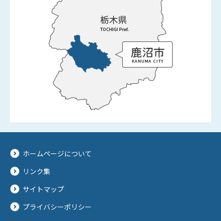
ホームページについて
リンク集
サイトマップ
プライバシーポリシー