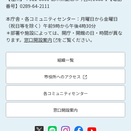
番号】0289-64-2111
本庁舎・各コミュニティセンター：月曜日から金曜日
（祝日等を除く）午前9時から午後4時30分
＊部署や施設によっては、開庁・開館の日・時間が異な
ります。
窓口開設案内
をご覧ください。
組織一覧
市役所へのアクセス
各コミュニティセンター
窓口開設案内