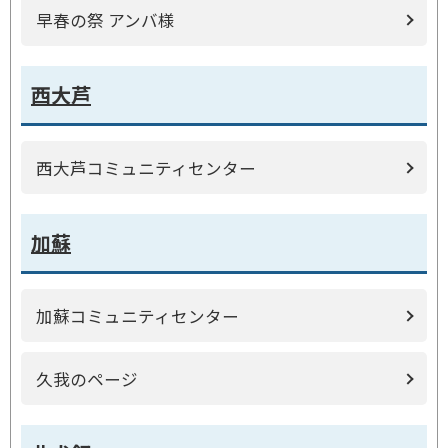
早春の祭 アンバ様
西大芦
西大芦コミュニティセンター
加蘇
加蘇コミュニティセンター
久我のページ