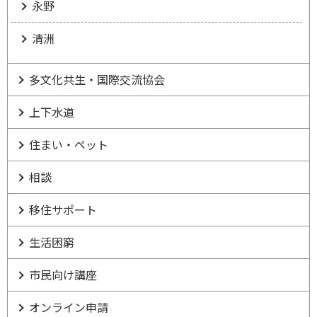
永野
清洲
多文化共生・国際交流協会
上下水道
住まい・ペット
相談
移住サポート
生活困窮
市民向け講座
オンライン申請