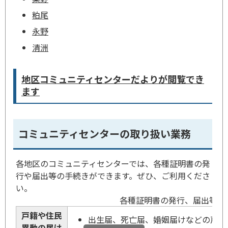
粕尾
永野
清洲
地区コミュニティセンターだよりが閲覧でき
ます
コミュニティセンターの取り扱い業務
各地区のコミュニティセンターでは、各種証明書の発
行や届出等の手続きができます。ぜひ、ご利用くださ
い。
各種証明書の発行、届出等
戸籍や住民
出生届、死亡届、婚姻届けなどの戸籍
異動の届け