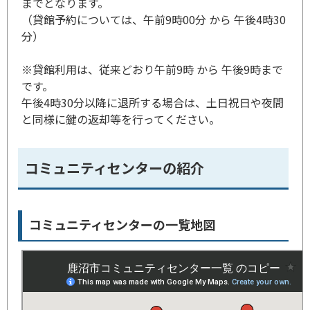
までとなります。
（貸館予約については、午前9時00分 から 午後4時30
分）
※貸館利用は、従来どおり午前9時 から 午後9時まで
です。
午後4時30分以降に退所する場合は、土日祝日や夜間
と同様に鍵の返却等を行ってください。
コミュニティセンターの紹介
コミュニティセンターの一覧地図