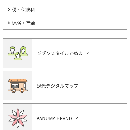
税・保険料
保険・年金
ジブンスタイルかぬま
観光デジタルマップ
KANUMA BRAND