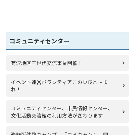
コミュニティセンター
菊沢地区三世代交流事業開催！
イベント運営ボランティアこのゆびと～ま
れ！
コミュニティセンター、市民情報センター、
文化活動交流館の利用方法が変わります
避難所体験キャンプ 『コミキャン』 開