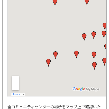
全コミュニティセンターの場所をマップ上で確認いた