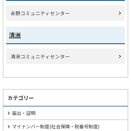
永野コミュニティセンター
清洲
清洲コミュニティセンター
カテゴリー
届出・証明
マイナンバー制度(社会保障・税番号制度)