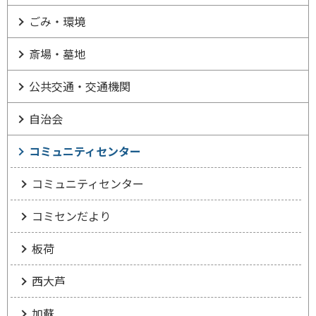
ごみ・環境
斎場・墓地
公共交通・交通機関
自治会
コミュニティセンター
コミュニティセンター
コミセンだより
板荷
西大芦
加蘇